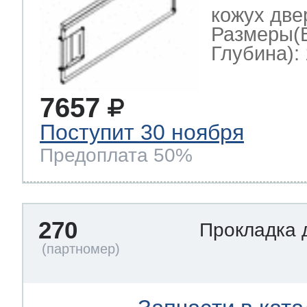
кожух две
Размеры(
Глубина): 
7657
Поступит 30 ноября
Предоплата 50%
270
Прокладка 