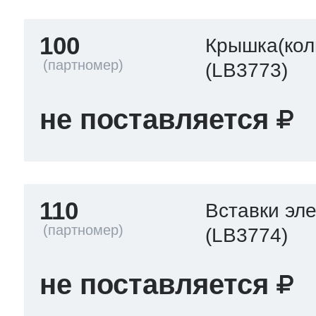
100
Крышка(кол
(LB3773)
не поставляется
110
Вставки эл
(LB3774)
не поставляется