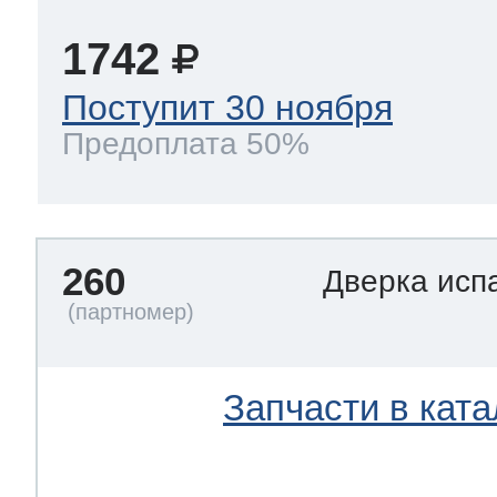
1742
Поступит 30 ноября
Предоплата 50%
260
Дверка исп
Запчасти в ката