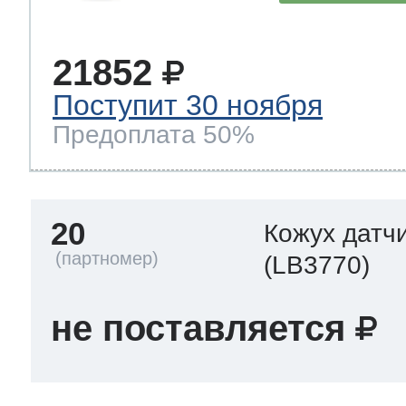
21852
Поступит 30 ноября
Предоплата 50%
20
Кожух датч
(LB3770)
не поставляется