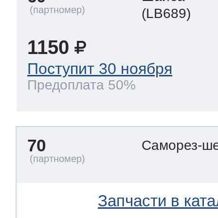
(LB689)
1150
Поступит 30 ноября
Предоплата 50%
70
Саморез-ше
Запчасти в ката