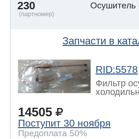
230
Осушитель
Запчасти в ката
RID:5578
Фильтр ос
холодильн
14505
Поступит 30 ноября
Предоплата 50%