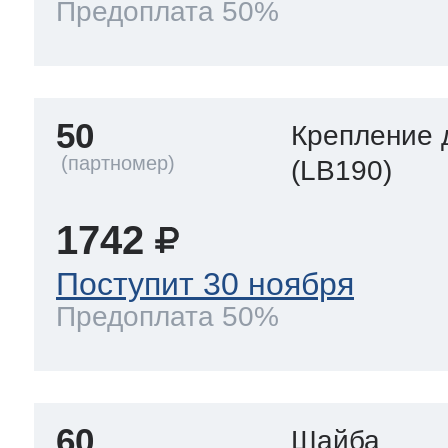
Предоплата 50%
50
Крепление 
(LB190)
1742
Поступит 30 ноября
Предоплата 50%
60
Шайба