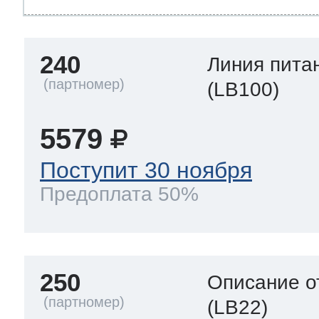
240
Линия пита
(LB100)
5579
Поступит 30 ноября
Предоплата 50%
250
Описание о
(LB22)