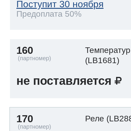
Поступит 30 ноября
Предоплата 50%
160
Температур
(LB1681)
не поставляется
170
Реле
(LB28