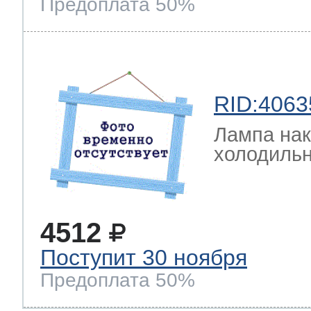
Предоплата 50%
RID:4063
Лампа на
холодильн
4512
Поступит 30 ноября
Предоплата 50%