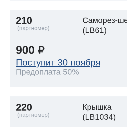
210
Саморез-ше
(LB61)
900
Поступит 30 ноября
Предоплата 50%
220
Крышка
(LB1034)