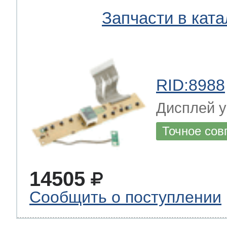
Запчасти в ката
RID:8988
Дисплей 
Точное сов
14505
Сообщить о поступлении