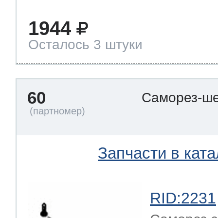
1944
Осталось 3 штуки
60
Саморез-ше
Запчасти в ката
RID:2231