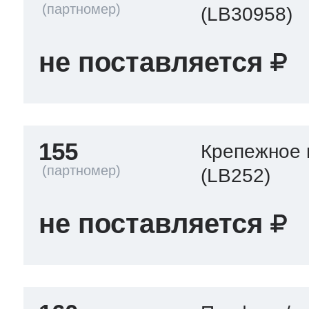
(LB30958)
не поставляется
155
Крепежное 
(LB252)
не поставляется