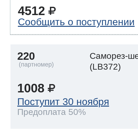
4512
Сообщить о поступлении
220
Саморез-ше
(LB372)
1008
Поступит 30 ноября
Предоплата 50%