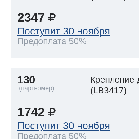
2347
Поступит 30 ноября
Предоплата 50%
130
Крепление 
(LB3417)
1742
Поступит 30 ноября
Предоплата 50%