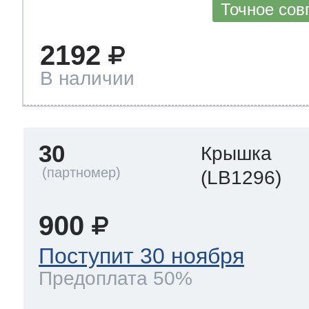
Точное сов
2192
В наличии
30
Крышка
(LB1296)
900
Поступит 30 ноября
Предоплата 50%