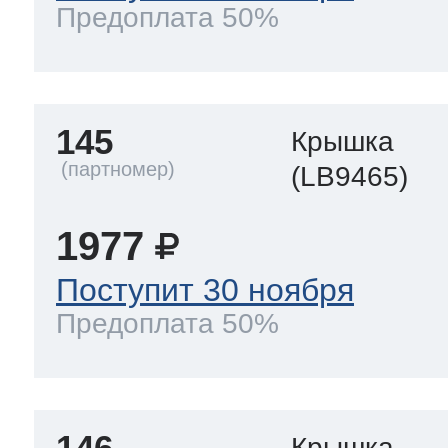
Предоплата 50%
145
Крышка
(LB9465)
1977
Поступит 30 ноября
Предоплата 50%
146
Крышка