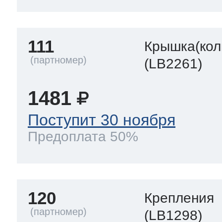
111
Крышка(кол
(LB2261)
1481
Поступит 30 ноября
Предоплата 50%
120
Крепления
(LB1298)