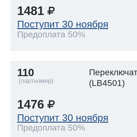
1481
Поступит 30 ноября
Предоплата 50%
110
Переключа
(LB4501)
1476
Поступит 30 ноября
Предоплата 50%