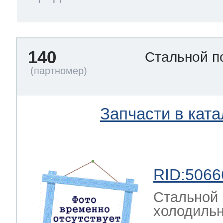
140
Стальной п
Запчасти в ката
RID:5066
Стальной 
холодильн