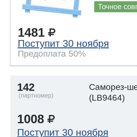
Точное сов
1481
Поступит 30 ноября
Предоплата 50%
142
Саморез-ше
(LB9464)
1008
Поступит 30 ноября