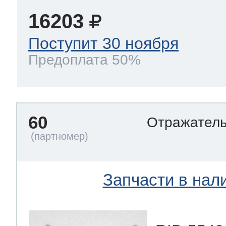
16203
Поступит 30 ноября
Предоплата 50%
60
Отражател
Запчасти в нал