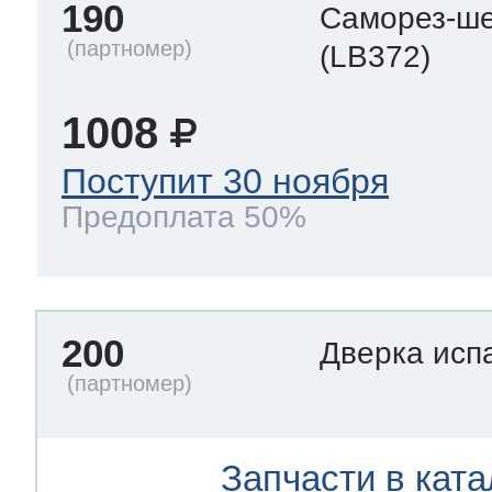
190
Саморез-ше
(LB372)
1008
Поступит 30 ноября
Предоплата 50%
200
Дверка исп
Запчасти в ката