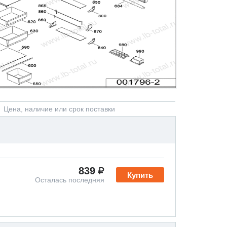
Цена, наличие или срок поставки
839
Купить
Осталась последняя