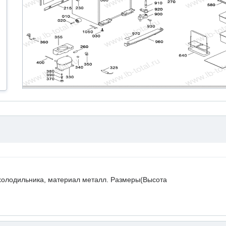
холодильника, материал металл. Размеры(Высота