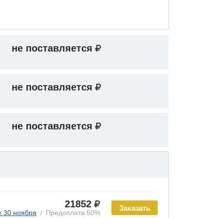
не поставляется
не поставляется
не поставляется
21852
Заказать
т 30 ноября
Предоплата 50%