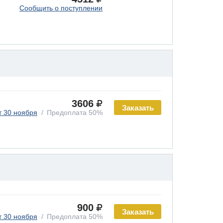
Сообщить о поступлении
3606
Заказать
т 30 ноября
Предоплата 50%
900
Заказать
т 30 ноября
Предоплата 50%