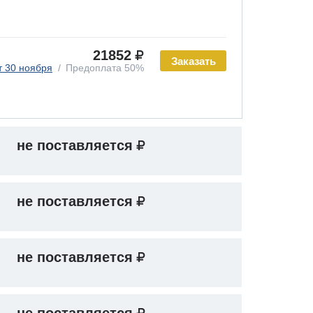
21852
Заказать
т 30 ноября
Предоплата 50%
не поставляется
не поставляется
не поставляется