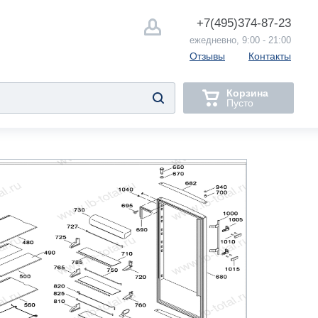
+7(495)
374-87-23
ежедневно, 9:00 - 21:00
Отзывы
Контакты
Корзина
Пусто