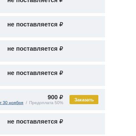
не поставляется
не поставляется
не поставляется
не поставляется
900
Заказать
т 30 ноября
Предоплата 50%
не поставляется