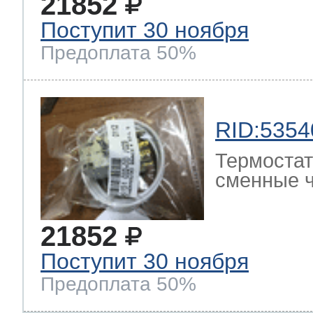
21852
Поступит 30 ноября
Предоплата 50%
RID:5354
Термостат
сменные ч
21852
Поступит 30 ноября
Предоплата 50%