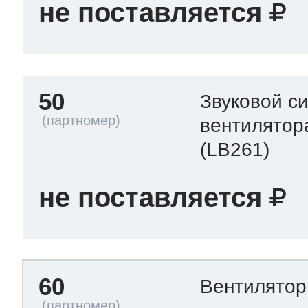
не поставляется
50
Звуковой с
вентилятор
(LB261)
не поставляется
60
Вентилято