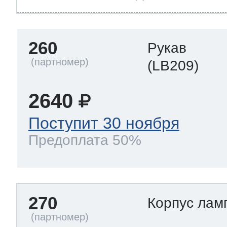
260
Рукав
(LB209)
2640
Поступит 30 ноября
Предоплата 50%
270
Корпус лам