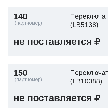
140
Переключа
(LB5138)
не поставляется
150
Переключа
(LB10088)
не поставляется