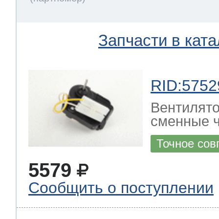
Запчасти в ката
RID:5752
Вентилято
сменные ч
Точное сов
5579
Сообщить о поступлении