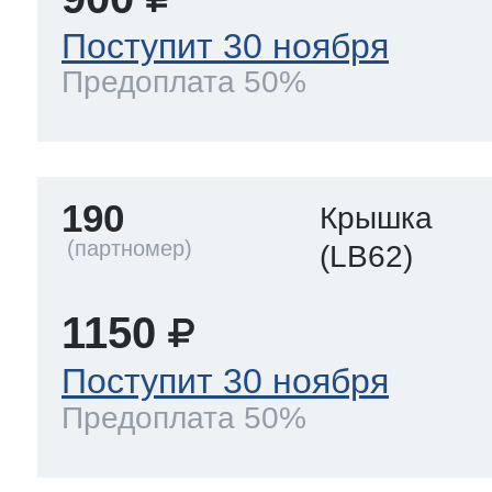
Поступит 30 ноября
Предоплата 50%
190
Крышка
(LB62)
1150
Поступит 30 ноября
Предоплата 50%