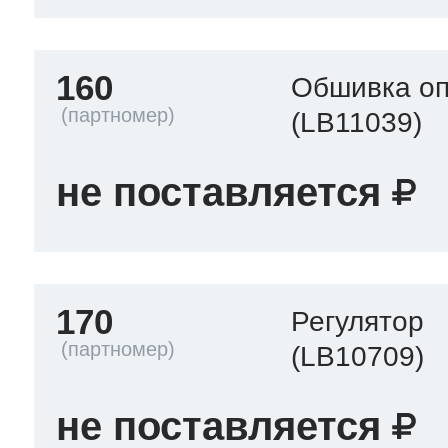
160
Обшивка оп
(LB11039)
не поставляется
170
Регулятор
(LB10709)
не поставляется