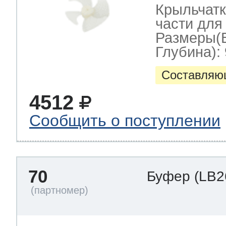
Крыльчатк
части для
Размеры(
Глубина): 
Составляю
4512
Сообщить о поступлении
70
Буфер
(LB2