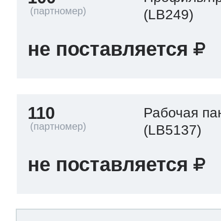
(LB249)
не поставляется
110
Рабочая па
(LB5137)
не поставляется