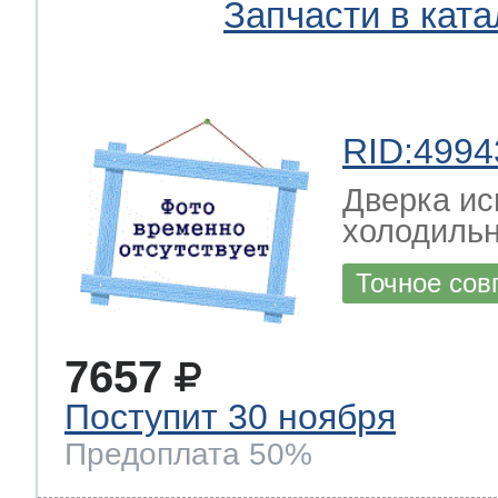
Запчасти в ката
RID:4994
Дверка ис
холодильн
Точное сов
7657
Поступит 30 ноября
Предоплата 50%