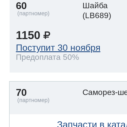
60
Шайба
(LB689)
1150
Поступит 30 ноября
Предоплата 50%
70
Саморез-ше
Запчасти в ката