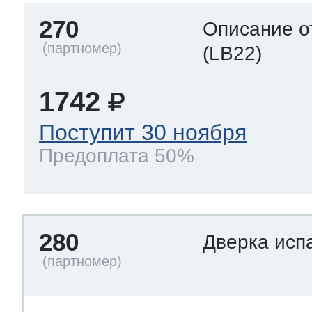
270
Описание о
(LB22)
1742
Поступит 30 ноября
Предоплата 50%
280
Дверка исп