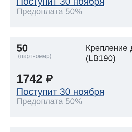
Поступит 30 ноября
Предоплата 50%
50
Крепление 
(LB190)
1742
Поступит 30 ноября
Предоплата 50%