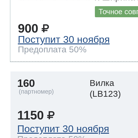
Точное сов
900
Поступит 30 ноября
Предоплата 50%
160
Вилка
(LB123)
1150
Поступит 30 ноября