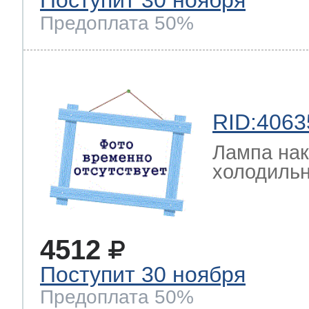
Поступит 30 ноября
Предоплата 50%
RID:4063
Лампа на
холодильн
4512
Поступит 30 ноября
Предоплата 50%