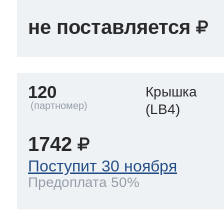
не поставляется
120
Крышка
(LB4)
1742
Поступит 30 ноября
Предоплата 50%