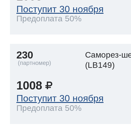
Поступит 30 ноября
Предоплата 50%
230
Саморез-ше
(LB149)
1008
Поступит 30 ноября
Предоплата 50%