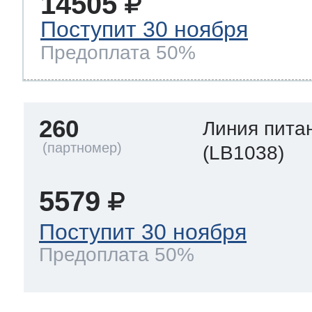
14505
Поступит 30 ноября
Предоплата 50%
260
Линия пита
(LB1038)
5579
Поступит 30 ноября
Предоплата 50%