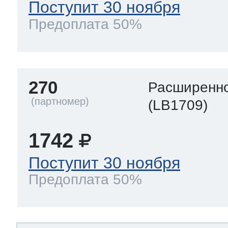
Поступит 30 ноября
Предоплата 50%
270
Расширенно
(LB1709)
1742
Поступит 30 ноября
Предоплата 50%