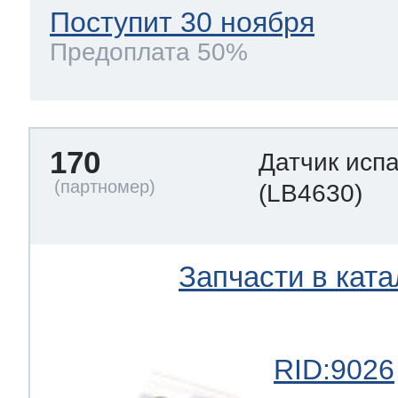
Поступит 30 ноября
Предоплата 50%
170
Датчик исп
(LB4630)
Запчасти в ката
RID:9026