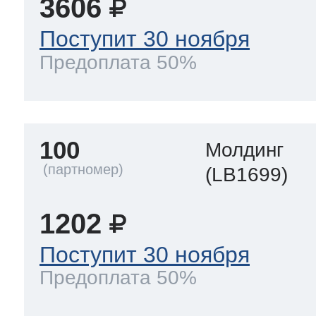
3606
Поступит 30 ноября
Предоплата 50%
100
Молдинг
(LB1699)
1202
Поступит 30 ноября
Предоплата 50%