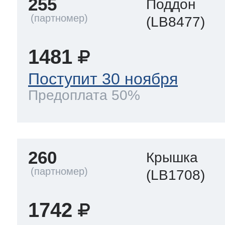
255
Поддон
(LB8477)
1481
Поступит 30 ноября
Предоплата 50%
260
Крышка
(LB1708)
1742