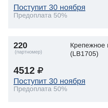
Поступит 30 ноября
Предоплата 50%
220
Крепежное 
(LB1705)
4512
Поступит 30 ноября
Предоплата 50%