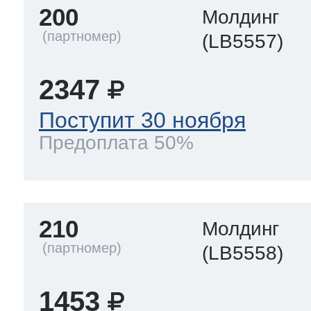
200
Молдинг
(LB5557)
2347
Поступит 30 ноября
Предоплата 50%
210
Молдинг
(LB5558)
1453