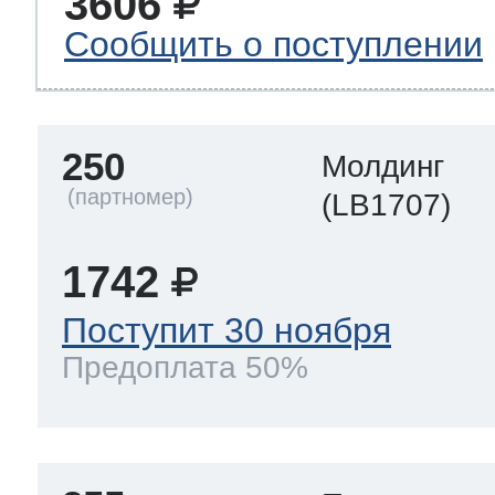
3606
Сообщить о поступлении
250
Молдинг
(LB1707)
1742
Поступит 30 ноября
Предоплата 50%