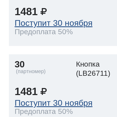
1481
Поступит 30 ноября
Предоплата 50%
30
Кнопка
(LB26711)
1481
Поступит 30 ноября
Предоплата 50%