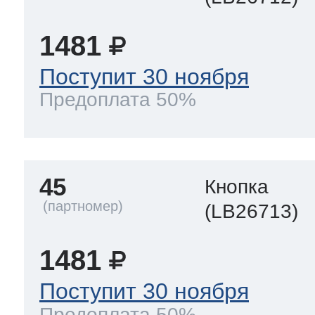
1481
Поступит 30 ноября
Предоплата 50%
45
Кнопка
(LB26713)
1481
Поступит 30 ноября
Предоплата 50%