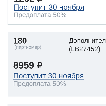
Поступит 30 ноября
Предоплата 50%
180
Дополнител
(LB27452)
8959
Поступит 30 ноября
Предоплата 50%