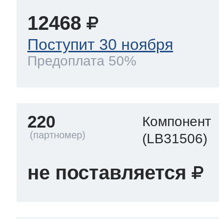
12468
Поступит 30 ноября
Предоплата 50%
220
Компонент
(LB31506)
не поставляется