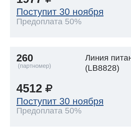
Поступит 30 ноября
Предоплата 50%
260
Линия пита
(LB8828)
4512
Поступит 30 ноября
Предоплата 50%