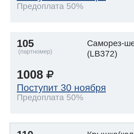
Предоплата 50%
105
Саморез-ше
(LB372)
1008
Поступит 30 ноября
Предоплата 50%