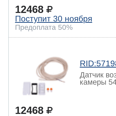
12468
Поступит 30 ноября
Предоплата 50%
RID:5719
Датчик во
камеры 54
12468