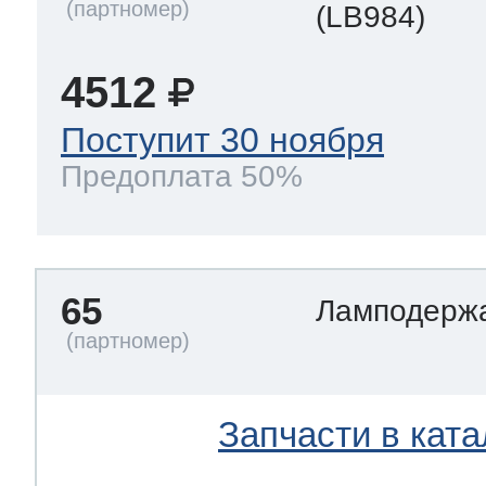
(LB984)
4512
Поступит 30 ноября
Предоплата 50%
65
Ламподерж
Запчасти в ката