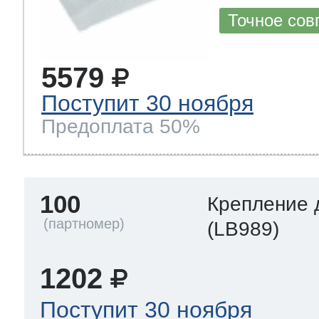
Точное сов
5579
Поступит 30 ноября
Предоплата 50%
100
Крепление 
(LB989)
1202
Поступит 30 ноября