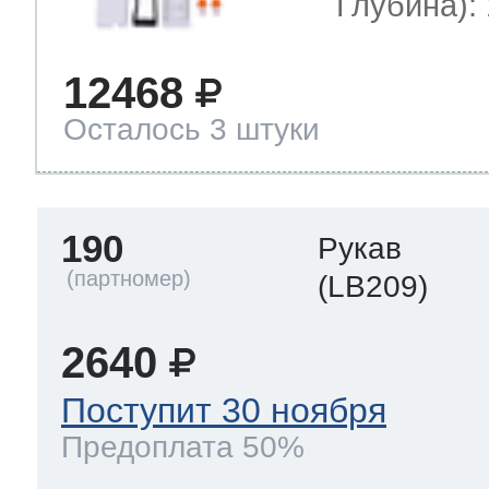
Глубина): 
12468
Осталось 3 штуки
190
Рукав
(LB209)
2640
Поступит 30 ноября
Предоплата 50%