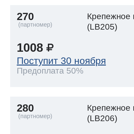
270
Крепежное 
(LB205)
1008
Поступит 30 ноября
Предоплата 50%
280
Крепежное 
(LB206)