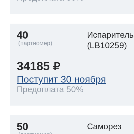
40
Испаритель
(LB10259)
34185
Поступит 30 ноября
Предоплата 50%
50
Саморез