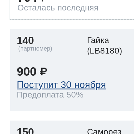
Осталась последняя
140
Гайка
(LB8180)
900
Поступит 30 ноября
Предоплата 50%
150
Саморез