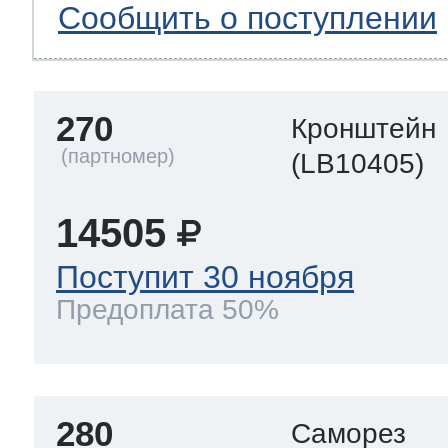
Сообщить о поступлении
270
Кронштейн
(LB10405)
14505
Поступит 30 ноября
Предоплата 50%
280
Саморез