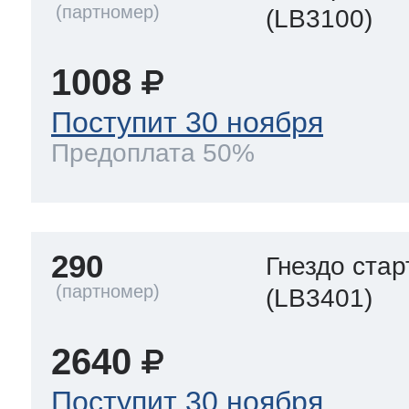
(LB3100)
1008
Поступит 30 ноября
Предоплата 50%
290
Гнездо ста
(LB3401)
2640
Поступит 30 ноября