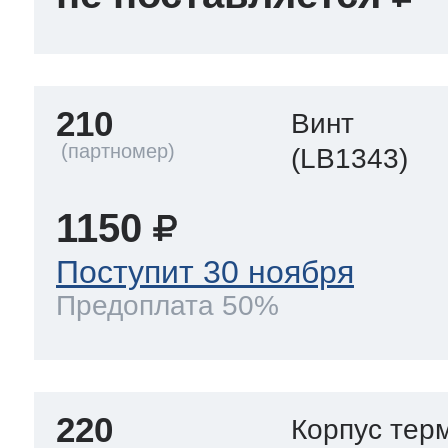
210
Винт
(LB1343)
1150
Поступит 30 ноября
Предоплата 50%
220
Корпус тер