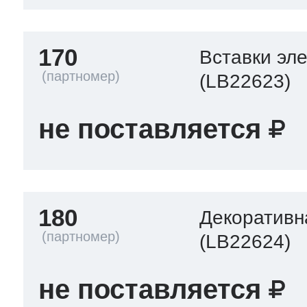
170
Вставки эл
(LB22623)
не поставляется
180
Декоративн
(LB22624)
не поставляется