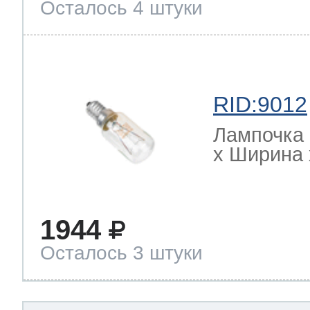
Осталось 4 штуки
RID:9012
Лампочка 
х Ширина х
1944
Осталось 3 штуки