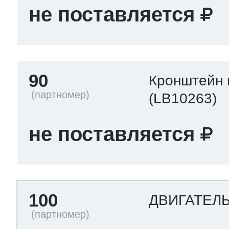
не поставляется
90
Кронштейн 
(LB10263)
не поставляется
100
ДВИГАТЕЛ