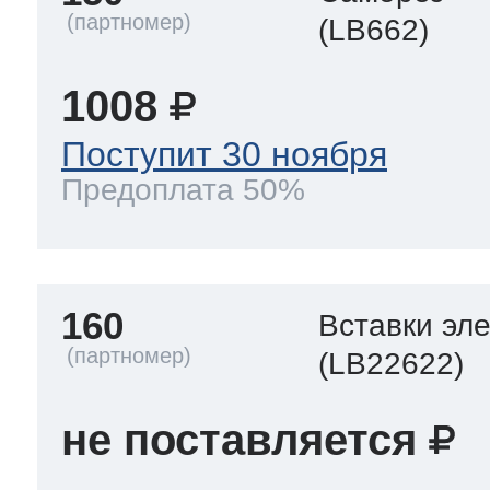
(LB662)
1008
Поступит 30 ноября
Предоплата 50%
160
Вставки эл
(LB22622)
не поставляется