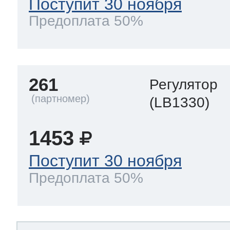
Поступит 30 ноября
Предоплата 50%
261
Регулятор
(LB1330)
1453
Поступит 30 ноября
Предоплата 50%