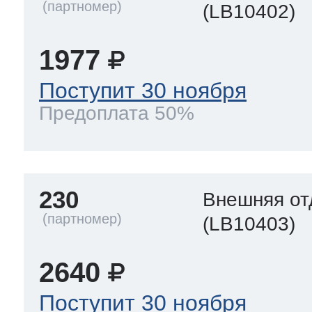
(LB10402)
1977
Поступит 30 ноября
Предоплата 50%
230
Внешняя от
(LB10403)
2640
Поступит 30 ноября