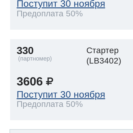
Поступит 30 ноября
Предоплата 50%
330
Стартер
(LB3402)
3606
Поступит 30 ноября
Предоплата 50%