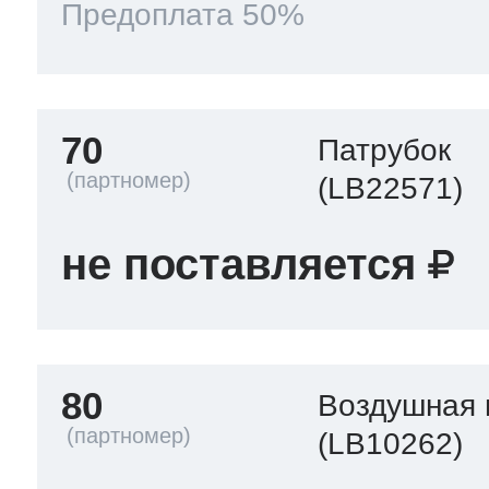
Предоплата 50%
70
Патрубок
(LB22571)
не поставляется
80
Воздушная 
(LB10262)