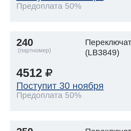
Предоплата 50%
240
Переключа
(LB3849)
4512
Поступит 30 ноября
Предоплата 50%