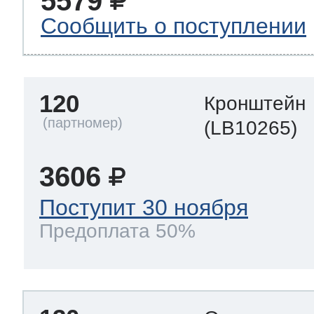
5579
Сообщить о поступлении
120
Кронштейн
(LB10265)
3606
Поступит 30 ноября
Предоплата 50%