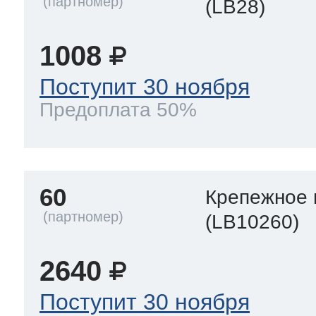
(LB28)
1008
Поступит 30 ноября
Предоплата 50%
60
Крепежное 
(LB10260)
2640
Поступит 30 ноября