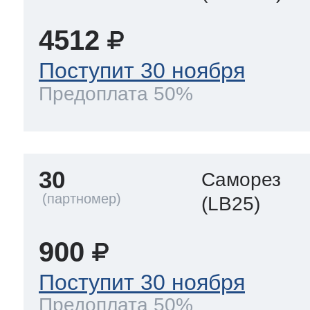
4512
Поступит 30 ноября
Предоплата 50%
30
Саморез
(LB25)
900
Поступит 30 ноября
Предоплата 50%