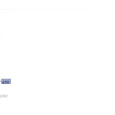
1082.