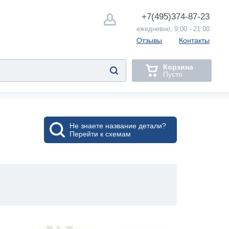
+7(495)
374-87-23
ежедневно, 9:00 - 21:00
Отзывы
Контакты
Корзина
Пусто
Не знаете название детали?
Перейти к схемам