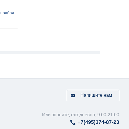
 ноября
Напишите нам
Или звоните, ежедневно, 9:00-21:00
+7(495)
374-87-23