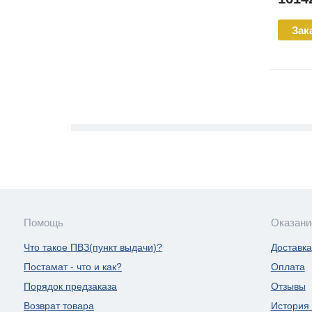
Зак
Помощь
Оказани
Что такое ПВЗ(пункт выдачи)?
Доставка
Постамат - что и как?
Оплата
Порядок предзаказа
Отзывы
Возврат товара
История 