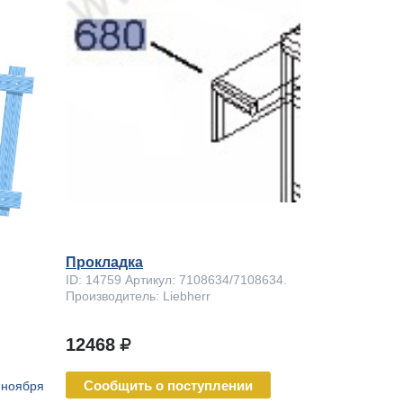
Прокладка
ID: 14759 Артикул: 7108634/7108634.
Производитель: Liebherr
12468
Сообщить о поступлении
 ноября