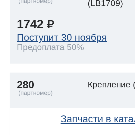
(LB1709)
1742
Поступит 30 ноября
Предоплата 50%
280
Крепление
Запчасти в ката