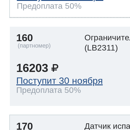
Предоплата 50%
160
Ограничите
(LB2311)
16203
Поступит 30 ноября
Предоплата 50%
170
Датчик исп