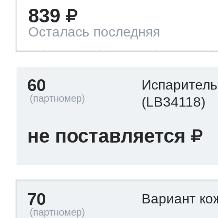
839
Осталась последняя
60
Испаритель
(LB34118)
не поставляется
70
Вариант ко