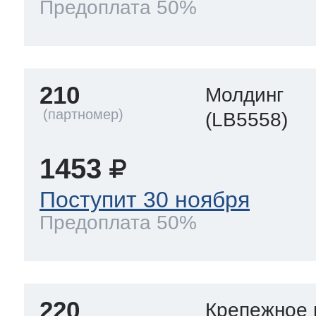
Предоплата 50%
210
Молдинг
(LB5558)
1453
Поступит 30 ноября
Предоплата 50%
220
Крепежное 