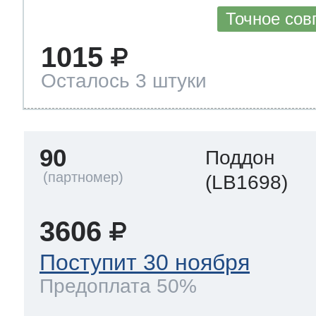
Точное сов
1015
Осталось 3 штуки
90
Поддон
(LB1698)
3606
Поступит 30 ноября
Предоплата 50%