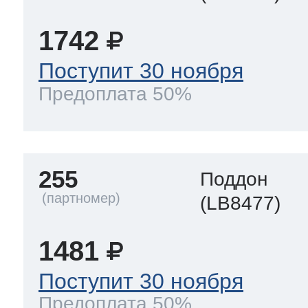
1742
Поступит 30 ноября
Предоплата 50%
255
Поддон
(LB8477)
1481
Поступит 30 ноября
Предоплата 50%