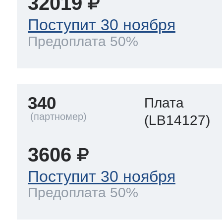
32019
Поступит 30 ноября
Предоплата 50%
340
Плата
(LB14127)
3606
Поступит 30 ноября
Предоплата 50%