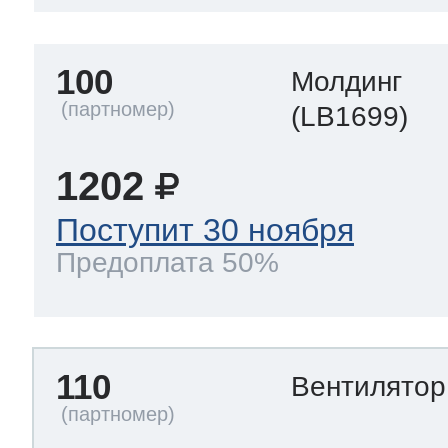
100
Молдинг
(LB1699)
1202
Поступит 30 ноября
Предоплата 50%
110
Вентилято