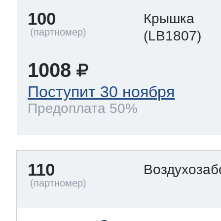
100
Крышка
(LB1807)
1008
Поступит 30 ноября
Предоплата 50%
110
Воздухозаб