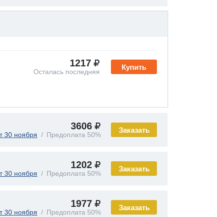
1217
Купить
Осталась последняя
3606
Заказать
т 30 ноября
Предоплата 50%
1202
Заказать
т 30 ноября
Предоплата 50%
1977
Заказать
т 30 ноября
Предоплата 50%