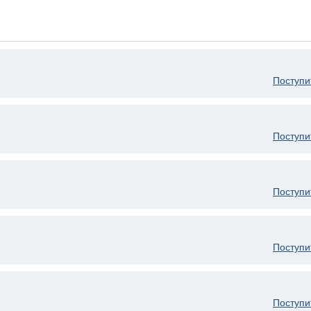
Поступи
Поступи
Поступи
Поступи
Поступи