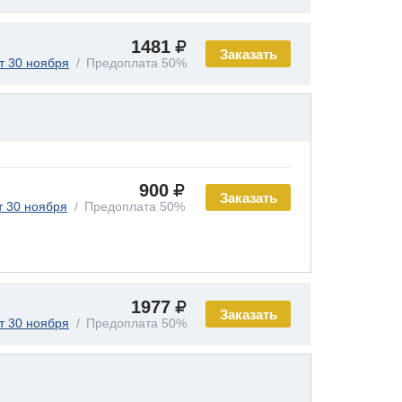
1481
Заказать
т 30 ноября
Предоплата 50%
900
Заказать
т 30 ноября
Предоплата 50%
1977
Заказать
т 30 ноября
Предоплата 50%