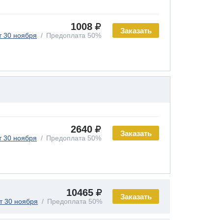
1008
Заказать
т 30 ноября
Предоплата 50%
2640
Заказать
т 30 ноября
Предоплата 50%
10465
Заказать
т 30 ноября
Предоплата 50%