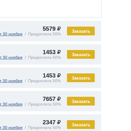
5579
Заказать
т 30 ноября
Предоплата 50%
1453
Заказать
т 30 ноября
Предоплата 50%
1453
Заказать
т 30 ноября
Предоплата 50%
7657
Заказать
т 30 ноября
Предоплата 50%
2347
Заказать
т 30 ноября
Предоплата 50%