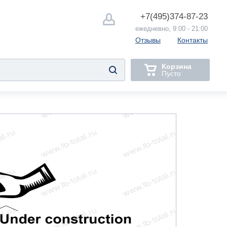
+7(495)
374-87-23
ежедневно, 9:00 - 21:00
Отзывы
Контакты
Корзина
Пусто