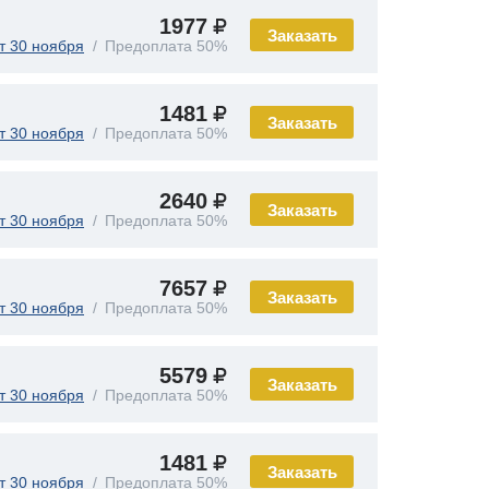
1977
Заказать
т 30 ноября
Предоплата 50%
1481
Заказать
т 30 ноября
Предоплата 50%
2640
Заказать
т 30 ноября
Предоплата 50%
7657
Заказать
т 30 ноября
Предоплата 50%
5579
Заказать
т 30 ноября
Предоплата 50%
1481
Заказать
т 30 ноября
Предоплата 50%