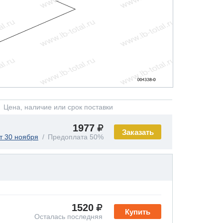
Цена, наличие или срок поставки
1977
Заказать
т 30 ноября
Предоплата 50%
1520
Купить
Осталась последняя