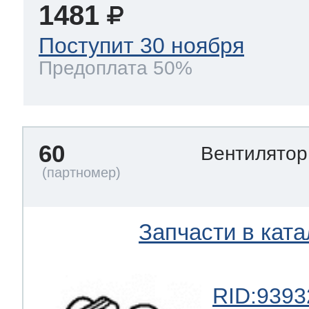
1481
Поступит 30 ноября
Предоплата 50%
60
Вентилято
Запчасти в ката
RID:9393