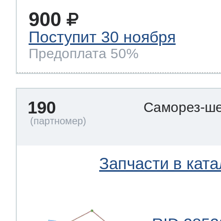
900
Поступит 30 ноября
Предоплата 50%
190
Саморез-ше
Запчасти в ката