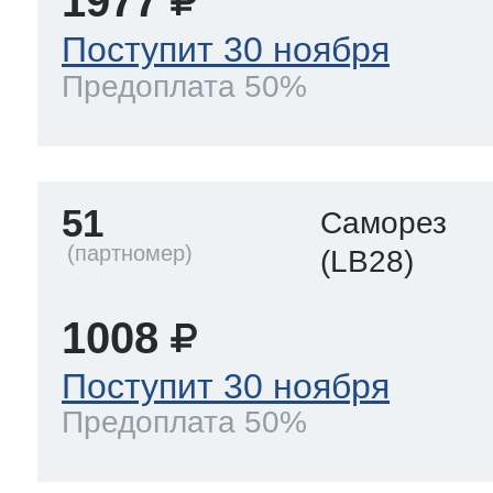
1977
Поступит 30 ноября
Предоплата 50%
51
Саморез
(LB28)
1008
Поступит 30 ноября
Предоплата 50%