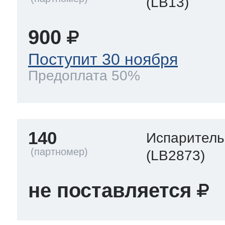
(LB13)
900
Поступит 30 ноября
Предоплата 50%
140
Испаритель
(LB2873)
не поставляется