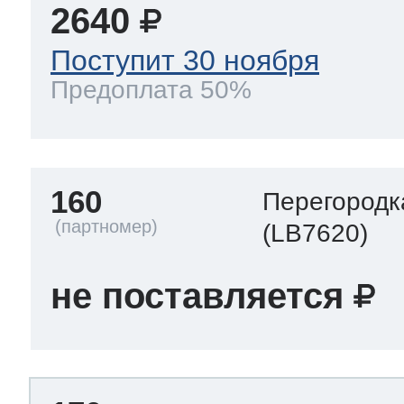
2640
Поступит 30 ноября
Предоплата 50%
160
Перегородк
(LB7620)
не поставляется