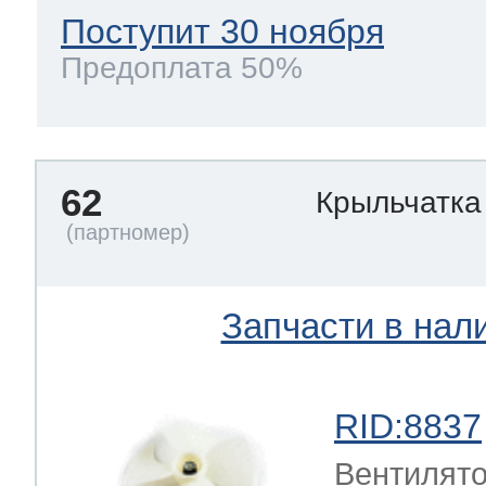
Поступит 30 ноября
Предоплата 50%
62
Крыльчатка
Запчасти в нал
RID:8837
Вентилято