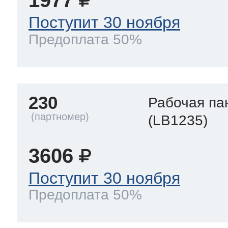
1977
Поступит 30 ноября
Предоплата 50%
230
Рабочая па
(LB1235)
3606
Поступит 30 ноября
Предоплата 50%