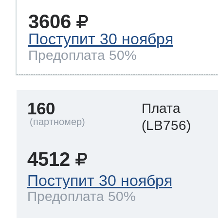
3606
Поступит 30 ноября
Предоплата 50%
160
Плата
(LB756)
4512
Поступит 30 ноября
Предоплата 50%