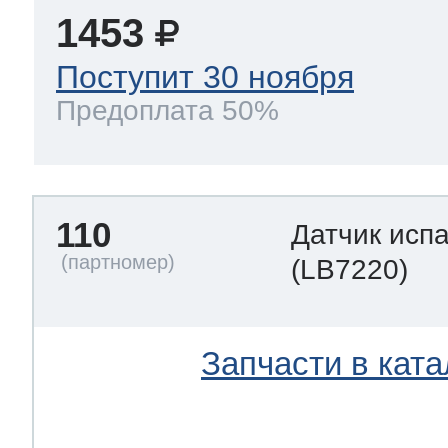
1453
Поступит 30 ноября
Предоплата 50%
110
Датчик исп
(LB7220)
Запчасти в ката