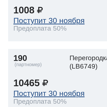
1008
Поступит 30 ноября
Предоплата 50%
190
Перегородк
(LB6749)
10465
Поступит 30 ноября
Предоплата 50%