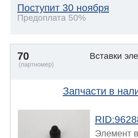
Поступит 30 ноября
Предоплата 50%
70
Вставки эл
Запчасти в нал
RID:9628
Элемент в