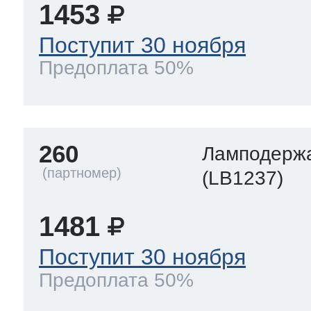
1453
Поступит 30 ноября
Предоплата 50%
260
Ламподерж
(LB1237)
1481
Поступит 30 ноября
Предоплата 50%