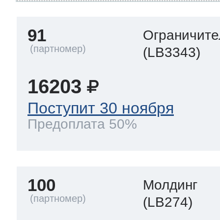
91
Ограничите
(LB3343)
16203
Поступит 30 ноября
Предоплата 50%
100
Молдинг
(LB274)