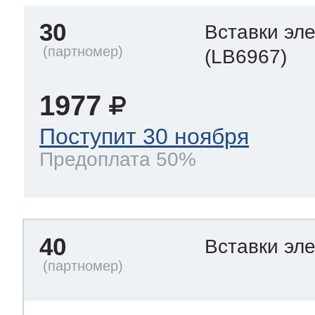
30
Вставки эл
(LB6967)
1977
Поступит 30 ноября
Предоплата 50%
40
Вставки эл