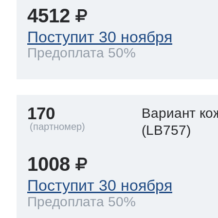
4512
Поступит 30 ноября
Предоплата 50%
170
Вариант ко
(LB757)
1008
Поступит 30 ноября
Предоплата 50%