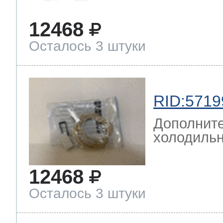
12468
Осталось 3 штуки
RID:5719
Дополните
холодильн
12468
Осталось 3 штуки