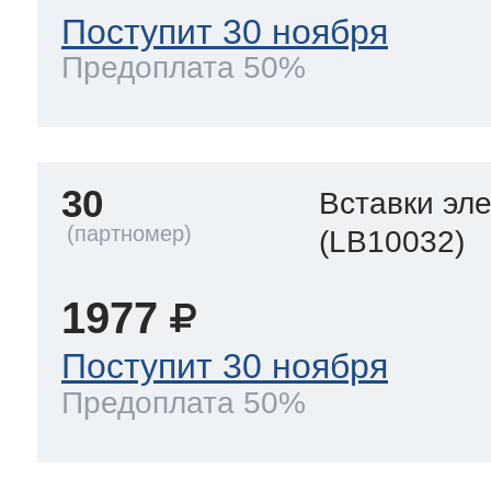
Поступит 30 ноября
Предоплата 50%
30
Вставки эл
(LB10032)
1977
Поступит 30 ноября
Предоплата 50%