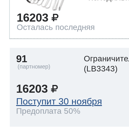
16203
Осталась последняя
91
Ограничите
(LB3343)
16203
Поступит 30 ноября
Предоплата 50%