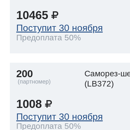
10465
Поступит 30 ноября
Предоплата 50%
200
Саморез-ше
(LB372)
1008
Поступит 30 ноября
Предоплата 50%