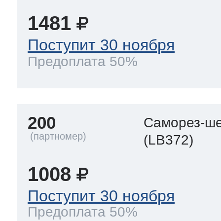
1481
Поступит 30 ноября
Предоплата 50%
200
Саморез-ше
(LB372)
1008
Поступит 30 ноября
Предоплата 50%