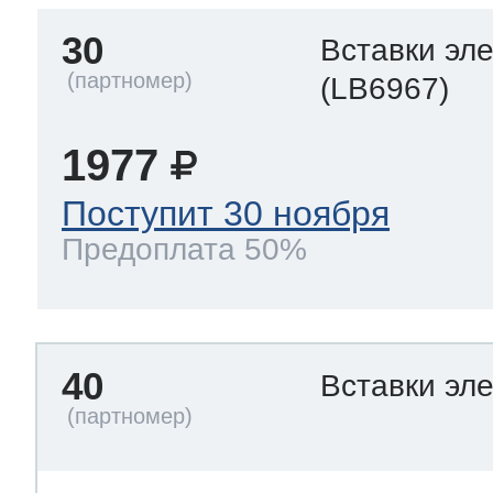
30
Вставки эл
(LB6967)
1977
Поступит 30 ноября
Предоплата 50%
40
Вставки эл