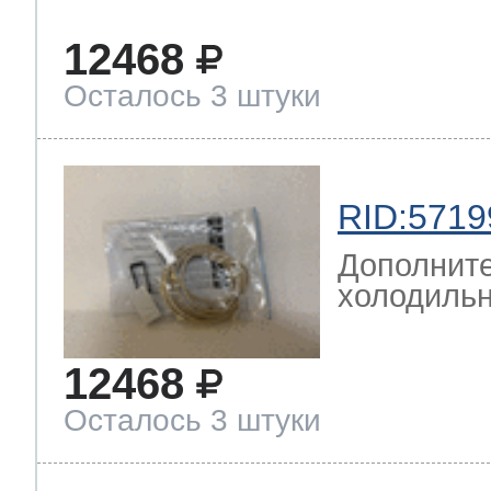
12468
Осталось 3 штуки
RID:5719
Дополните
холодильн
12468
Осталось 3 штуки