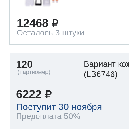
12468
Осталось 3 штуки
120
Вариант ко
(LB6746)
6222
Поступит 30 ноября
Предоплата 50%