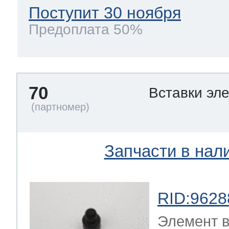
Поступит 30 ноября
Предоплата 50%
70
Вставки эл
Запчасти в нал
RID:9628
Элемент в