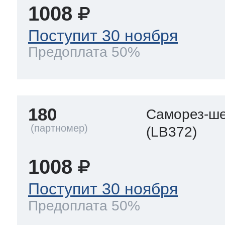
1008
Поступит 30 ноября
Предоплата 50%
180
Саморез-ше
(LB372)
1008
Поступит 30 ноября
Предоплата 50%