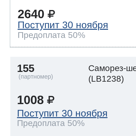
2640
Поступит 30 ноября
Предоплата 50%
155
Саморез-ше
(LB1238)
1008
Поступит 30 ноября
Предоплата 50%