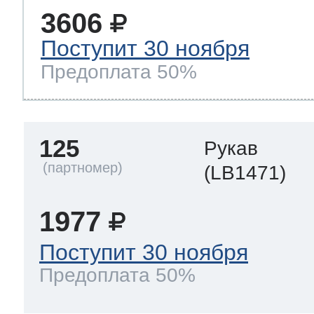
3606
Поступит 30 ноября
Предоплата 50%
125
Рукав
(LB1471)
1977
Поступит 30 ноября
Предоплата 50%