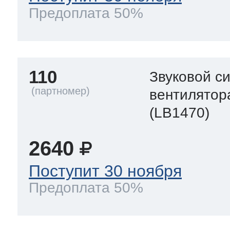
Предоплата 50%
110
Звуковой с
вентилятор
(LB1470)
2640
Поступит 30 ноября
Предоплата 50%