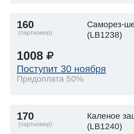
160
Саморез-ше
(LB1238)
1008
Поступит 30 ноября
Предоплата 50%
170
Каленое за
(LB1240)