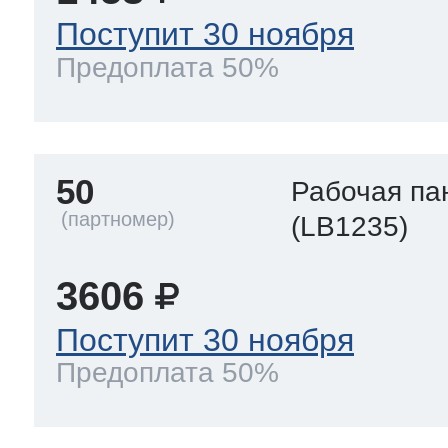
Поступит 30 ноября
Предоплата 50%
50
Рабочая па
(LB1235)
3606
Поступит 30 ноября
Предоплата 50%