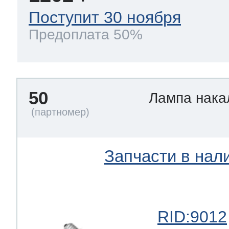
Поступит 30 ноября
Предоплата 50%
50
Лампа нак
Запчасти в нал
RID:9012