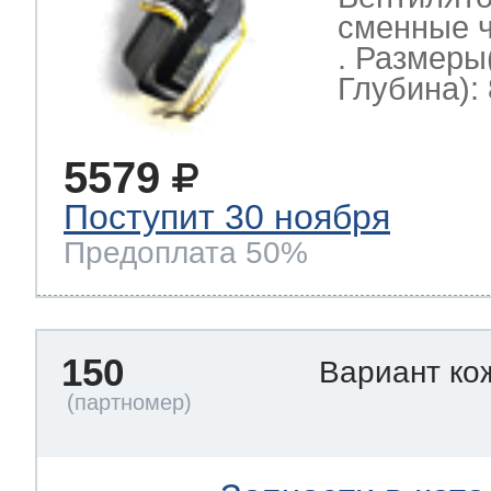
сменные ч
. Размеры
Глубина): 
5579
Поступит 30 ноября
Предоплата 50%
150
Вариант ко