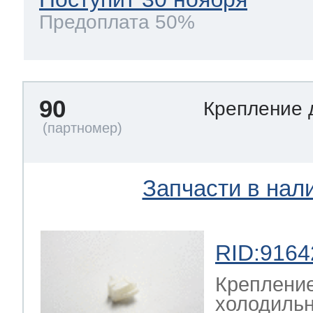
Предоплата 50%
90
Крепление 
Запчасти в нал
RID:9164
Крепление
холодильн