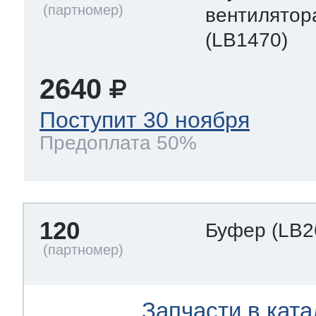
вентилятор
(LB1470)
2640
Поступит 30 ноября
Предоплата 50%
120
Буфер
(LB2
Запчасти в ката