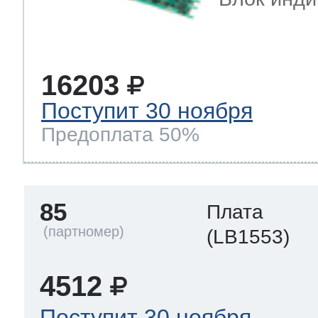
16203
Поступит 30 ноября
Предоплата 50%
85
Плата
(LB1553)
4512
Поступит 30 ноября