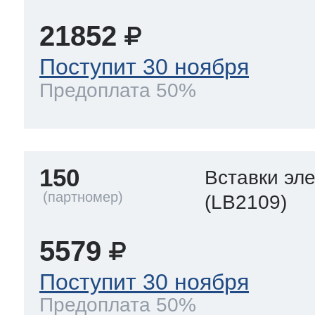
21852
Поступит 30 ноября
Предоплата 50%
150
Вставки эл
(LB2109)
5579
Поступит 30 ноября
Предоплата 50%