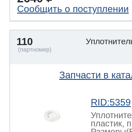
Сообщить о поступлении
110
Уплотнител
Запчасти в ката
RID:5359
Уплотните
пластик, 
Размеры(