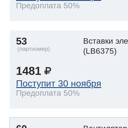
Предоплата 50%
53
Вставки эл
(LB6375)
1481
Поступит 30 ноября
Предоплата 50%