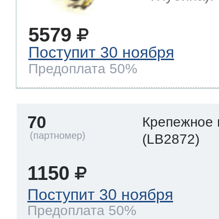
5579
Поступит 30 ноября
Предоплата 50%
70
Крепежное 
(LB2872)
1150
Поступит 30 ноября
Предоплата 50%