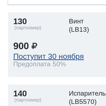
130
Винт
(LB13)
900
Поступит 30 ноября
Предоплата 50%
140
Испаритель
(LB5570)