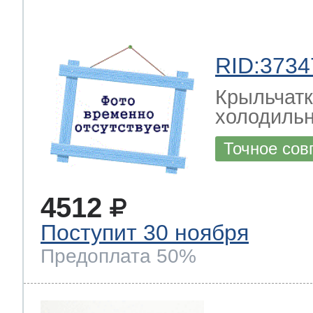
RID:3734
Крыльчатк
холодильн
Точное сов
4512
Поступит 30 ноября
Предоплата 50%