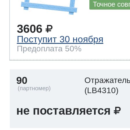
Точное сов
3606
Поступит 30 ноября
Предоплата 50%
90
Отражател
(LB4310)
не поставляется