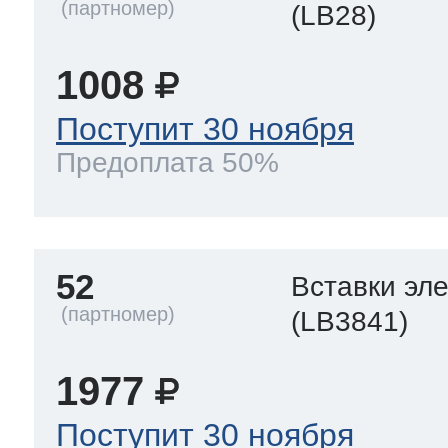
(LB28)
1008
Поступит 30 ноября
Предоплата 50%
52
Вставки эл
(LB3841)
1977
Поступит 30 ноября