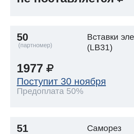
50
Вставки эл
(LB31)
1977
Поступит 30 ноября
Предоплата 50%
51
Саморез