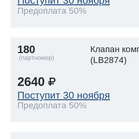
Поступит 30 ноября
Предоплата 50%
180
Клапан ком
(LB2874)
2640
Поступит 30 ноября
Предоплата 50%