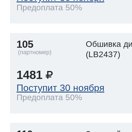
Предоплата 50%
105
Обшивка д
(LB2437)
1481
Поступит 30 ноября
Предоплата 50%