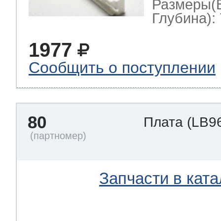
Размеры(
Глубина): 
1977
Сообщить о поступлении
80
Плата
(LB9
Запчасти в ката