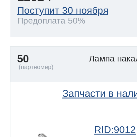
Поступит 30 ноября
Предоплата 50%
50
Лампа нак
Запчасти в нал
RID:9012