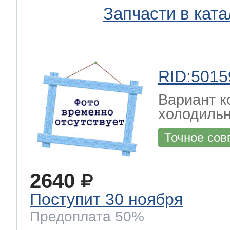
Запчасти в ката
RID:5015
Вариант к
холодильн
Точное сов
2640
Поступит 30 ноября
Предоплата 50%