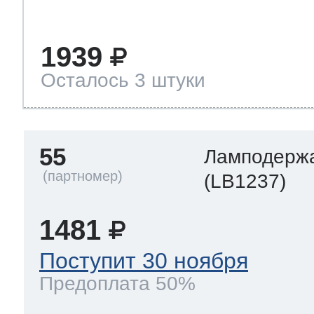
1939
Осталось 3 штуки
55
Ламподерж
(LB1237)
1481
Поступит 30 ноября
Предоплата 50%