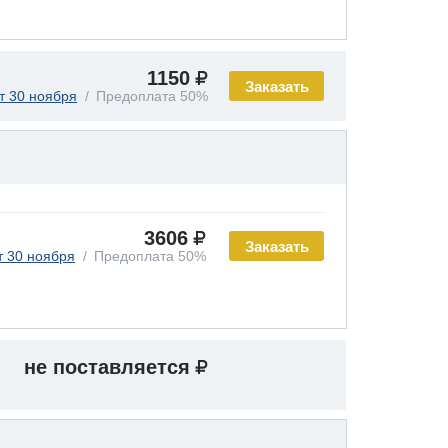
1150
Заказать
т 30 ноября
Предоплата 50%
3606
Заказать
т 30 ноября
Предоплата 50%
не поставляется