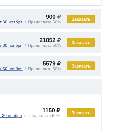
900
Заказать
т 30 ноября
Предоплата 50%
21852
Заказать
т 30 ноября
Предоплата 50%
5579
Заказать
т 30 ноября
Предоплата 50%
1150
Заказать
т 30 ноября
Предоплата 50%