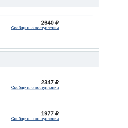
2640
Сообщить о поступлении
2347
Сообщить о поступлении
1977
Сообщить о поступлении