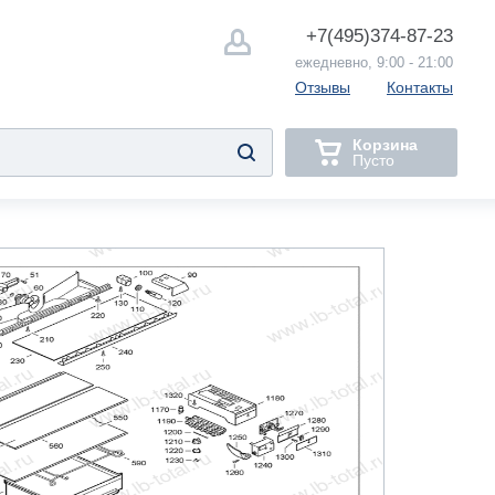
+7(495)
374-87-23
ежедневно, 9:00 - 21:00
Отзывы
Контакты
Корзина
Пусто