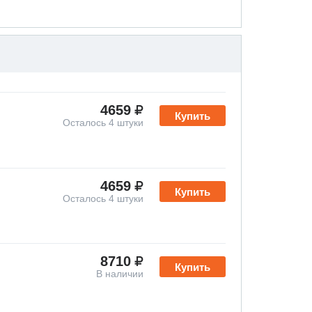
4659
Купить
Осталось 4 штуки
4659
Купить
Осталось 4 штуки
8710
Купить
В наличии