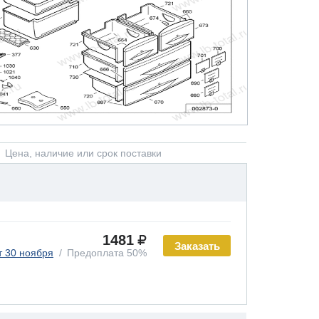
Цена, наличие или срок поставки
1481
Заказать
т 30 ноября
Предоплата 50%