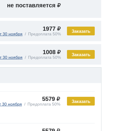
не поставляется
1977
Заказать
т 30 ноября
Предоплата 50%
1008
Заказать
т 30 ноября
Предоплата 50%
5579
Заказать
т 30 ноября
Предоплата 50%
5579