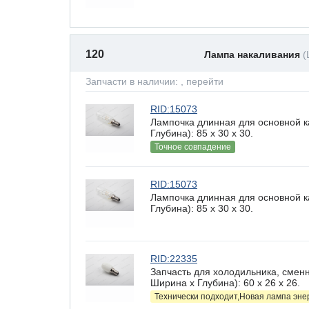
120
Лампа накаливания
(
Запчасти в наличии:
, перейти
RID:15073
Лампочка длинная для основной 
Глубина): 85 x 30 х 30.
Точное совпадение
RID:15073
Лампочка длинная для основной 
Глубина): 85 x 30 х 30.
RID:22335
Запчасть для холодильника, смен
Ширина х Глубина): 60 x 26 х 26.
Технически подходит,Новая лампа эн