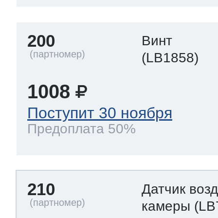
200
Винт
(LB1858)
1008
Поступит 30 ноября
Предоплата 50%
210
Датчик воз
камеры
(LB