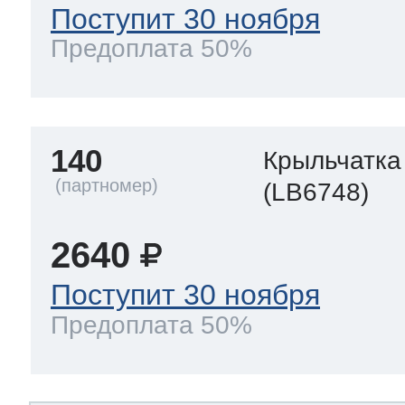
Поступит 30 ноября
Предоплата 50%
140
Крыльчатка
(LB6748)
2640
Поступит 30 ноября
Предоплата 50%