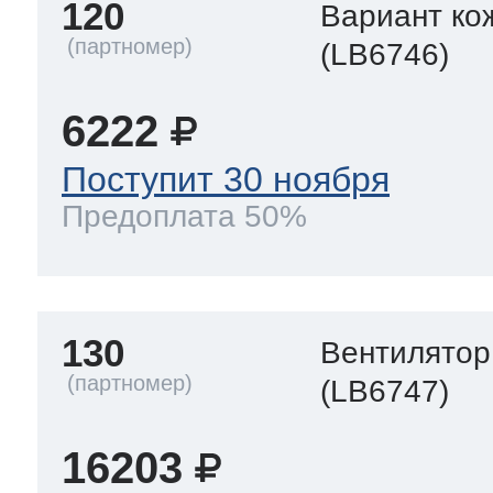
120
Вариант ко
(LB6746)
6222
Поступит 30 ноября
Предоплата 50%
130
Вентилятор
(LB6747)
16203