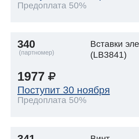
Предоплата 50%
340
Вставки эл
(LB3841)
1977
Поступит 30 ноября
Предоплата 50%
341
Винт