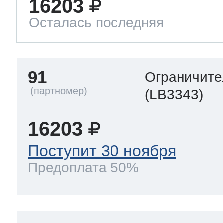
16203
Осталась последняя
91
Ограничите
(LB3343)
16203
Поступит 30 ноября
Предоплата 50%