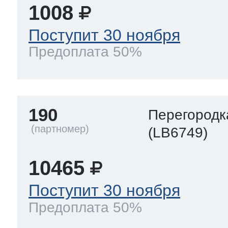
1008
Поступит 30 ноября
Предоплата 50%
190
Перегородк
(LB6749)
10465
Поступит 30 ноября
Предоплата 50%