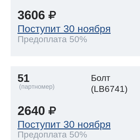
3606
Поступит 30 ноября
Предоплата 50%
51
Болт
(LB6741)
2640
Поступит 30 ноября
Предоплата 50%