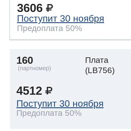
3606
Поступит 30 ноября
Предоплата 50%
160
Плата
(LB756)
4512
Поступит 30 ноября
Предоплата 50%