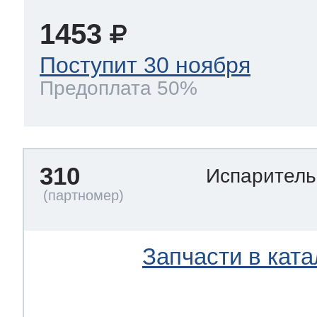
1453
Поступит 30 ноября
Предоплата 50%
310
Испарител
Запчасти в ката