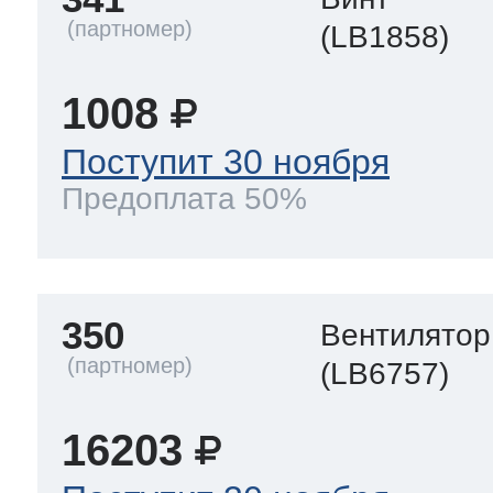
(LB1858)
1008
Поступит 30 ноября
Предоплата 50%
350
Вентилятор
(LB6757)
16203