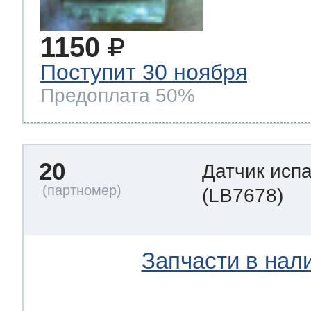
1150
Поступит 30 ноября
Предоплата 50%
20
Датчик исп
(LB7678)
Запчасти в нал