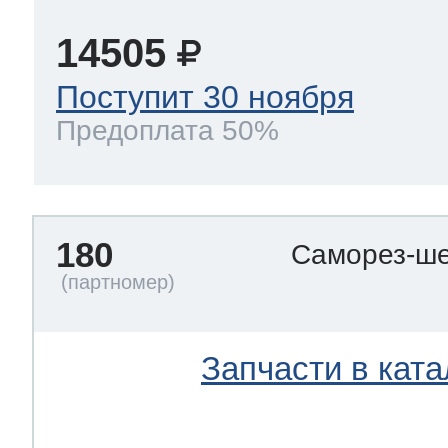
14505
Поступит 30 ноября
Предоплата 50%
180
Саморез-ше
Запчасти в ката