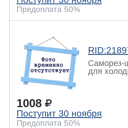
Предоплата 50%
RID:2189
Саморез-ш
для холод
1008
Поступит 30 ноября
Предоплата 50%