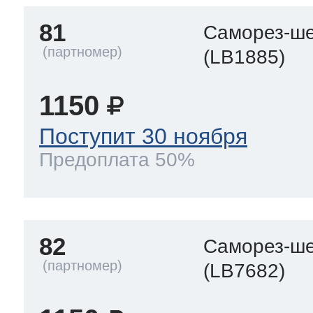
81
Саморез-ше
(LB1885)
1150
Поступит 30 ноября
Предоплата 50%
82
Саморез-ше
(LB7682)