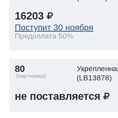
16203
Поступит 30 ноября
Предоплата 50%
80
Укрепленна
(LB13878)
не поставляется