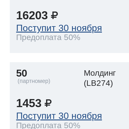
16203
Поступит 30 ноября
Предоплата 50%
50
Молдинг
(LB274)
1453
Поступит 30 ноября
Предоплата 50%