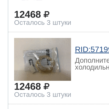
12468
Осталось 3 штуки
RID:5719
Дополните
холодильн
12468
Осталось 3 штуки