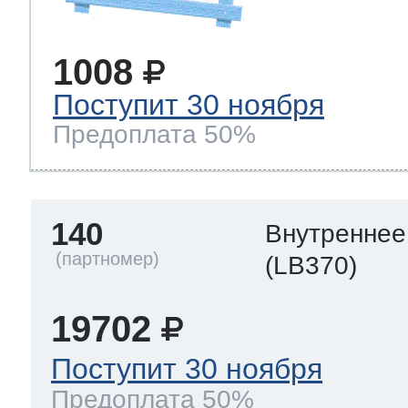
1008
Поступит 30 ноября
Предоплата 50%
140
Внутреннее
(LB370)
19702
Поступит 30 ноября
Предоплата 50%