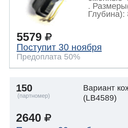
. Размеры
Глубина): 
5579
Поступит 30 ноября
Предоплата 50%
150
Вариант ко
(LB4589)
2640