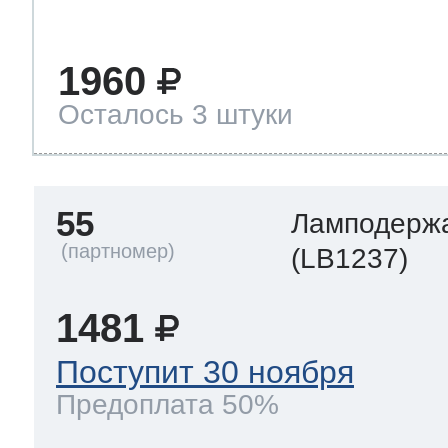
1960
Осталось 3 штуки
55
Ламподерж
(LB1237)
1481
Поступит 30 ноября
Предоплата 50%