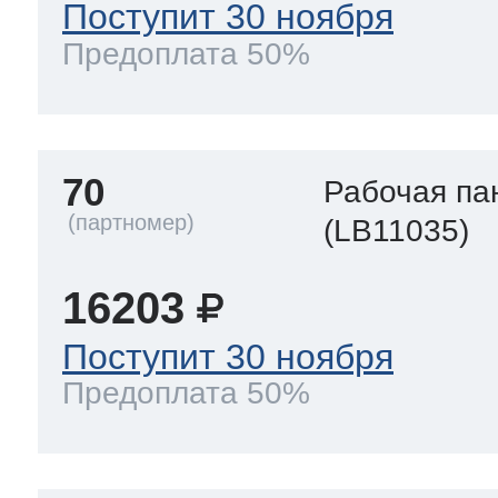
Поступит 30 ноября
Предоплата 50%
70
Рабочая па
(LB11035)
16203
Поступит 30 ноября
Предоплата 50%