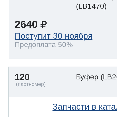
(LB1470)
2640
Поступит 30 ноября
Предоплата 50%
120
Буфер
(LB2
Запчасти в ката