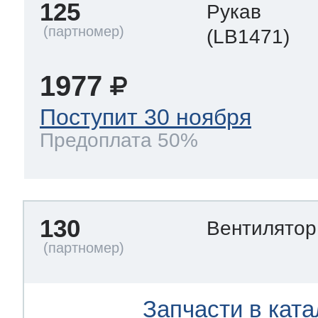
125
Рукав
(LB1471)
1977
Поступит 30 ноября
Предоплата 50%
130
Вентилято
Запчасти в ката