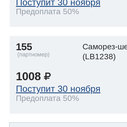
Поступит 30 ноября
Предоплата 50%
155
Саморез-ше
(LB1238)
1008
Поступит 30 ноября
Предоплата 50%