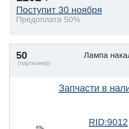
Поступит 30 ноября
Предоплата 50%
50
Лампа нак
Запчасти в нал
RID:9012