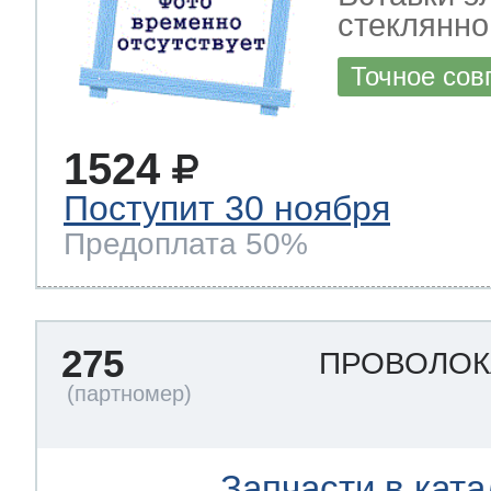
стеклянно
Точное сов
1524
Поступит 30 ноября
Предоплата 50%
275
ПРОВОЛОК
Запчасти в ката