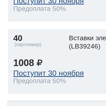
Поступит 30 ноября
Предоплата 50%
40
Вставки эл
(LB39246)
1008
Поступит 30 ноября
Предоплата 50%