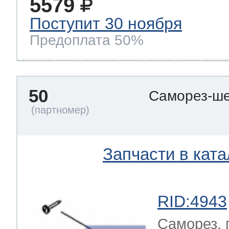
5579
Поступит 30 ноября
Предоплата 50%
50
Саморез-ше
Запчасти в ката
RID:4943
Саморез, 