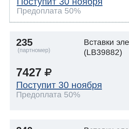
Поступит 30 ноября
Предоплата 50%
235
Вставки эл
(LB39882)
7427
Поступит 30 ноября
Предоплата 50%