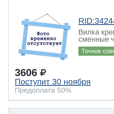
RID:3424
Вилка кре
сменные ч
Точное сов
3606
Поступит 30 ноября
Предоплата 50%