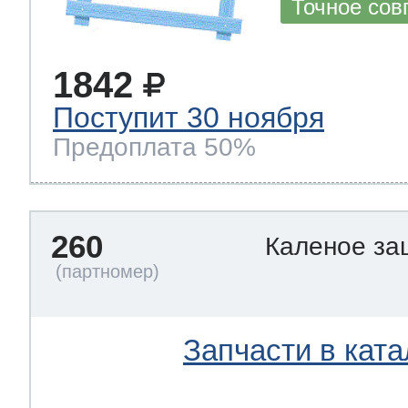
Точное сов
1842
Поступит 30 ноября
Предоплата 50%
260
Каленое за
Запчасти в ката