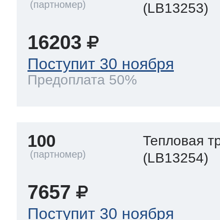
(LB13253)
16203
Поступит 30 ноября
Предоплата 50%
100
Тепловая т
(LB13254)
7657
Поступит 30 ноября