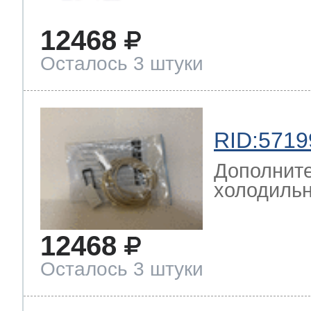
12468
Осталось 3 штуки
RID:5719
Дополните
холодильн
12468
Осталось 3 штуки