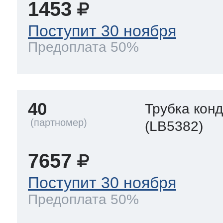
1453
Поступит 30 ноября
Предоплата 50%
40
Трубка кон
(LB5382)
7657
Поступит 30 ноября
Предоплата 50%