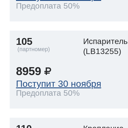
Предоплата 50%
105
Испаритель
(LB13255)
8959
Поступит 30 ноября
Предоплата 50%