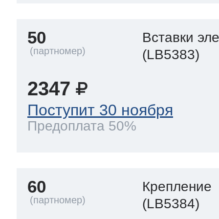
50
Вставки эл
(LB5383)
2347
Поступит 30 ноября
Предоплата 50%
60
Крепление
(LB5384)