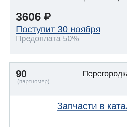
3606
Поступит 30 ноября
Предоплата 50%
90
Перегород
Запчасти в ката