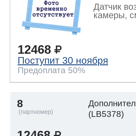
Датчик во
камеры, с
12468
Поступит 30 ноября
Предоплата 50%
8
Дополнител
(LB5378)
12468