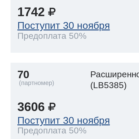
1742
Поступит 30 ноября
Предоплата 50%
70
Расширенно
(LB5385)
3606
Поступит 30 ноября
Предоплата 50%