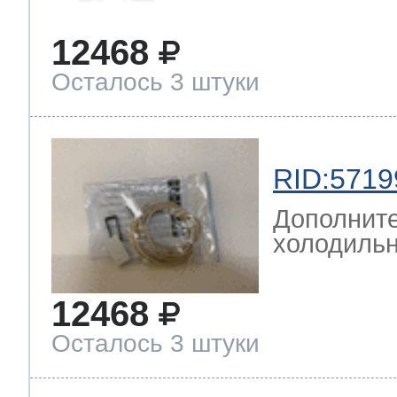
12468
Осталось 3 штуки
RID:5719
Дополните
холодильн
12468
Осталось 3 штуки