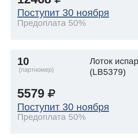
Поступит 30 ноября
Предоплата 50%
10
Лоток испа
(LB5379)
5579
Поступит 30 ноября
Предоплата 50%