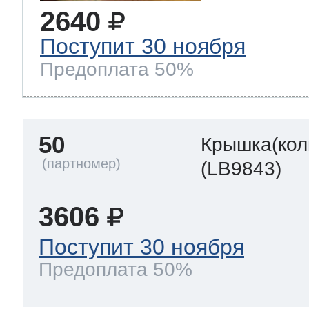
2640
Поступит 30 ноября
Предоплата 50%
50
Крышка(кол
(LB9843)
3606
Поступит 30 ноября
Предоплата 50%