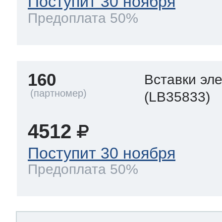
Поступит 30 ноября
Предоплата 50%
160
Вставки эл
(LB35833)
4512
Поступит 30 ноября
Предоплата 50%