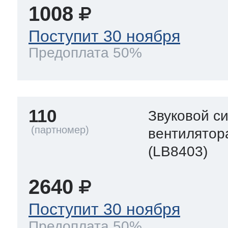
1008
Поступит 30 ноября
Предоплата 50%
110
Звуковой с
вентилятор
(LB8403)
2640
Поступит 30 ноября
Предоплата 50%