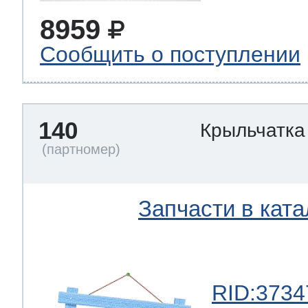
8959
Сообщить о поступлении
140
Крыльчатка
Запчасти в ката
RID:3734