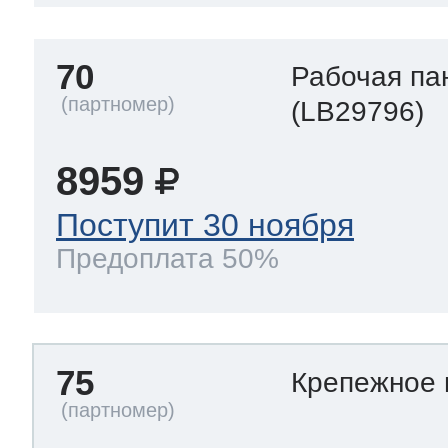
70
Рабочая па
(LB29796)
8959
Поступит 30 ноября
Предоплата 50%
75
Крепежное