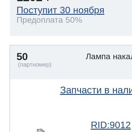
Поступит 30 ноября
Предоплата 50%
50
Лампа нак
Запчасти в нал
RID:9012