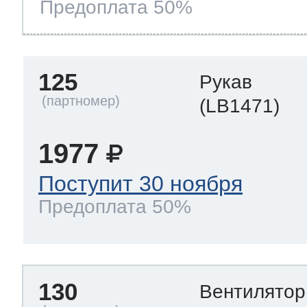
Предоплата 50%
125
Рукав
(LB1471)
1977
Поступит 30 ноября
Предоплата 50%
130
Вентилято