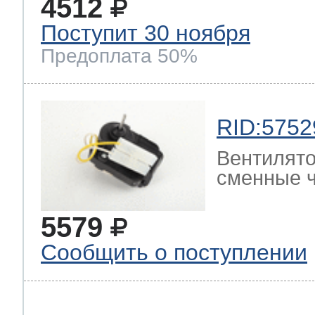
4512
Поступит 30 ноября
Предоплата 50%
RID:5752
Вентилято
сменные ч
5579
Сообщить о поступлении