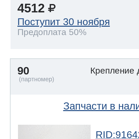
4512
Поступит 30 ноября
Предоплата 50%
90
Крепление 
Запчасти в нал
RID:9164