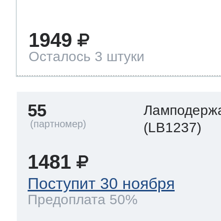
1949
Осталось 3 штуки
55
Ламподерж
(LB1237)
1481
Поступит 30 ноября
Предоплата 50%