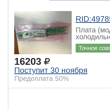
RID:4978
Плата (мо
холодильн
Точное сов
16203
Поступит 30 ноября
Предоплата 50%