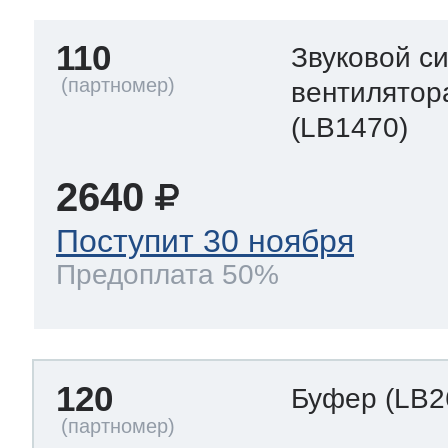
110
Звуковой с
вентилятор
(LB1470)
2640
Поступит 30 ноября
Предоплата 50%
120
Буфер
(LB2