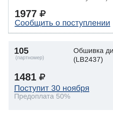
1977
Сообщить о поступлении
105
Обшивка д
(LB2437)
1481
Поступит 30 ноября
Предоплата 50%