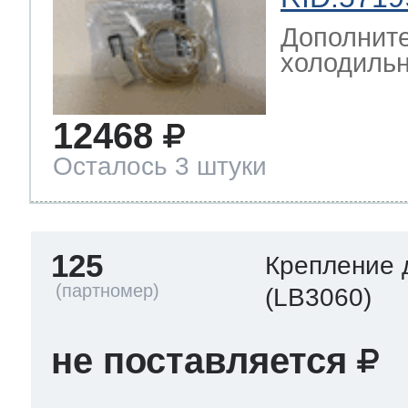
Дополните
холодильн
12468
Осталось 3 штуки
125
Крепление 
(LB3060)
не поставляется