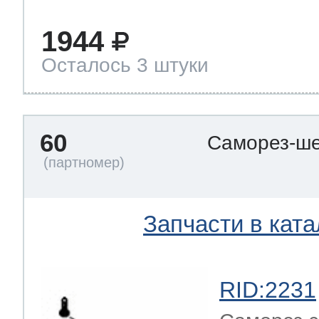
1944
Осталось 3 штуки
60
Саморез-ше
Запчасти в ката
RID:2231