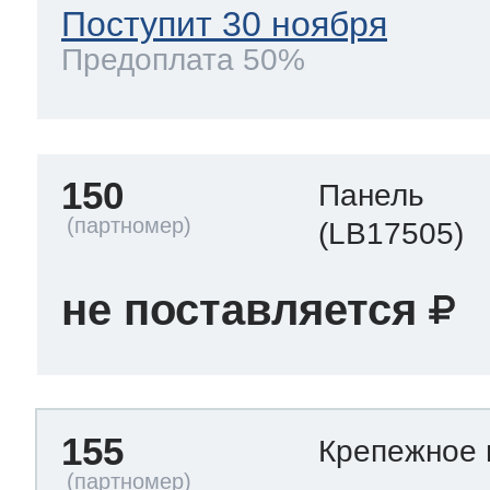
Поступит 30 ноября
Предоплата 50%
150
Панель
(LB17505)
не поставляется
155
Крепежное