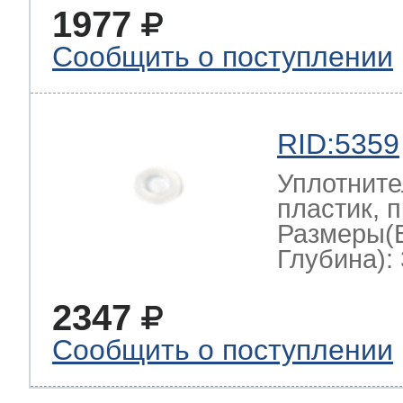
1977
Сообщить о поступлении
RID:5359
Уплотните
пластик, 
Размеры(
Глубина): 
2347
Сообщить о поступлении