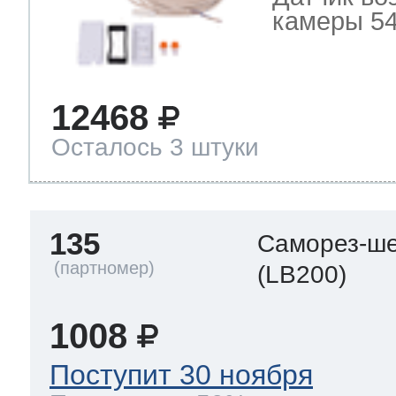
камеры 54
12468
Осталось 3 штуки
135
Саморез-ше
(LB200)
1008
Поступит 30 ноября