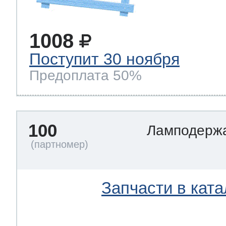
1008
Поступит 30 ноября
Предоплата 50%
100
Ламподерж
Запчасти в ката