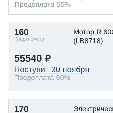
Предоплата 50%
160
Мотор R 60
(LB8718)
55540
Поступит 30 ноября
Предоплата 50%
170
Электричес