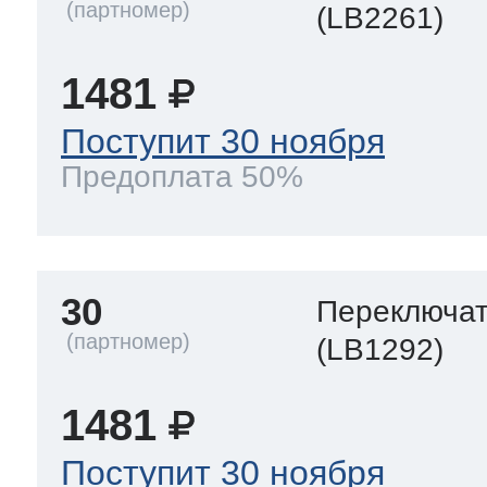
(LB2261)
1481
Поступит 30 ноября
Предоплата 50%
30
Переключа
(LB1292)
1481
Поступит 30 ноября