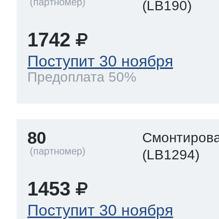
(LB190)
1742
Поступит 30 ноября
Предоплата 50%
80
Смонтирова
(LB1294)
1453
Поступит 30 ноября