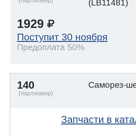
(LB11481)
1929
Поступит 30 ноября
Предоплата 50%
140
Саморез-ше
Запчасти в ката