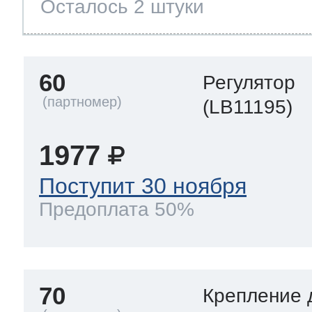
Осталось 2 штуки
60
Регулятор
(LB11195)
1977
Поступит 30 ноября
Предоплата 50%
70
Крепление 