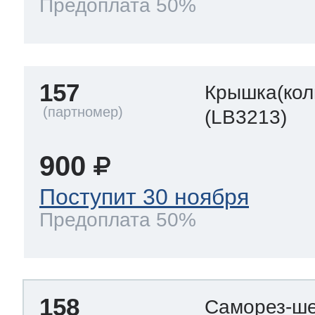
Предоплата 50%
157
Крышка(кол
(LB3213)
900
Поступит 30 ноября
Предоплата 50%
158
Саморез-ше