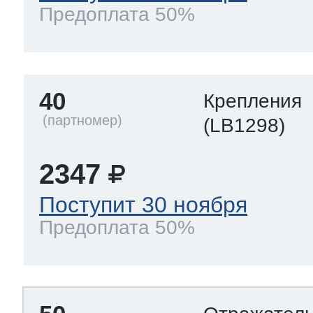
Предоплата 50%
40
Крепления
(LB1298)
2347
Поступит 30 ноября
Предоплата 50%