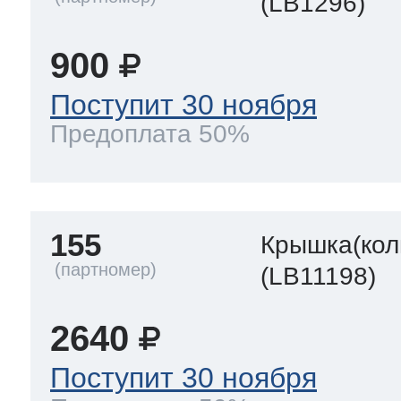
(LB1296)
900
Поступит 30 ноября
Предоплата 50%
155
Крышка(кол
(LB11198)
2640
Поступит 30 ноября