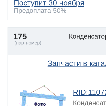
Поступит 30 ноября
Предоплата 50%
175
Конденсат
Запчасти в ката
RID:1107
Конденсат