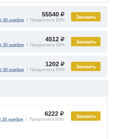
55540
Заказать
т 30 ноября
Предоплата 50%
4512
Заказать
т 30 ноября
Предоплата 50%
1202
Заказать
т 30 ноября
Предоплата 50%
6222
Заказать
т 30 ноября
Предоплата 50%