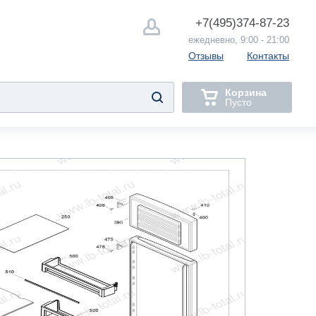
+7(495)
374-87-23
ежедневно, 9:00 - 21:00
Отзывы
Контакты
Корзина
Пусто