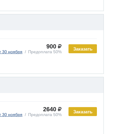
900
Заказать
т 30 ноября
Предоплата 50%
2640
Заказать
т 30 ноября
Предоплата 50%