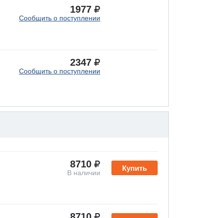
1977
Сообщить о поступлении
2347
Сообщить о поступлении
8710
Купить
В наличии
8710