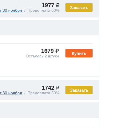
1977
Заказать
т 30 ноября
Предоплата 50%
1679
Купить
Осталось 2 штуки
1742
Заказать
т 30 ноября
Предоплата 50%