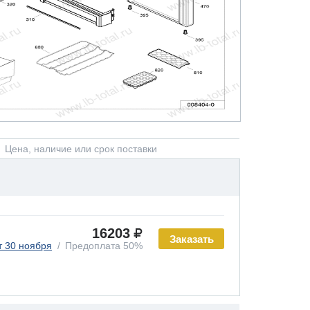
Цена, наличие или срок поставки
16203
Заказать
т 30 ноября
Предоплата 50%