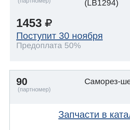
(LB1294)
1453
Поступит 30 ноября
Предоплата 50%
90
Саморез-ше
Запчасти в ката