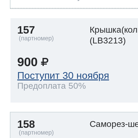
157
Крышка(кол
(LB3213)
900
Поступит 30 ноября
Предоплата 50%
158
Саморез-ше