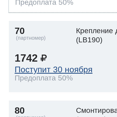
Предоплата 50%
70
Крепление 
(LB190)
1742
Поступит 30 ноября
Предоплата 50%
80
Смонтирова