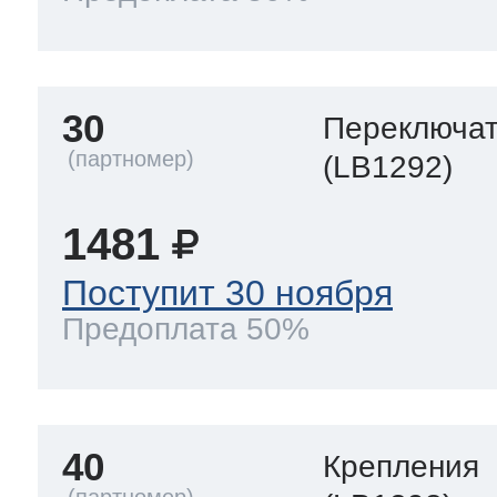
30
Переключа
(LB1292)
1481
Поступит 30 ноября
Предоплата 50%
40
Крепления