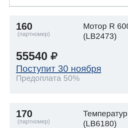
160
Мотор R 60
(LB2473)
55540
Поступит 30 ноября
Предоплата 50%
170
Температур
(LB6180)