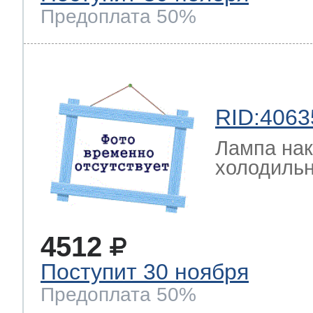
Предоплата 50%
RID:4063
Лампа на
холодильн
4512
Поступит 30 ноября
Предоплата 50%