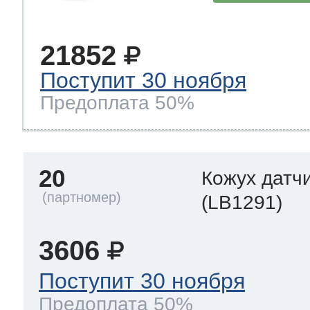
21852
Поступит 30 ноября
Предоплата 50%
20
Кожух датч
(LB1291)
3606
Поступит 30 ноября
Предоплата 50%