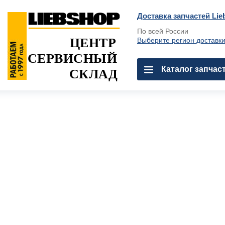
Доставка запчастей Lie
По всей России
ЦЕНТР
Выберите регион доставк
СЕРВИСНЫЙ
Каталог запчас
СКЛАД