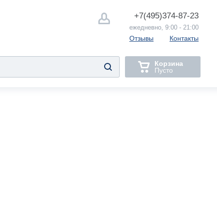
+7(495)
374-87-23
ежедневно, 9:00 - 21:00
Отзывы
Контакты
Корзина
Пусто