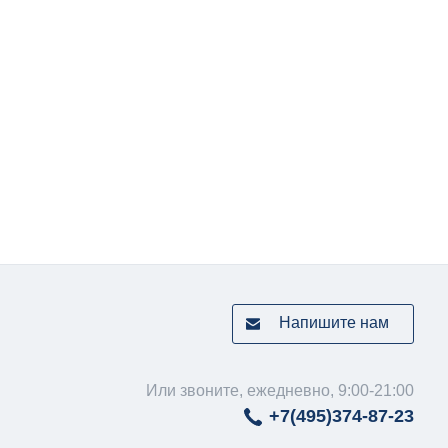
Напишите нам
Или звоните, ежедневно, 9:00-21:00
+7(495)
374-87-23