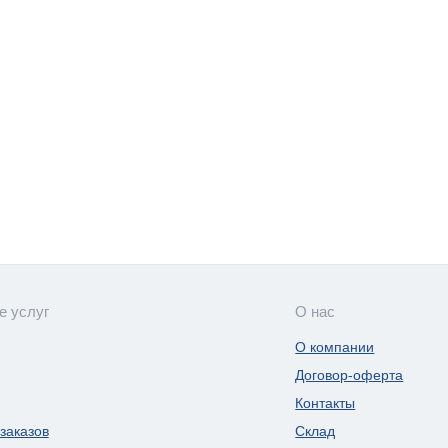
е услуг
О нас
О компании
Договор-оферта
Контакты
заказов
Склад