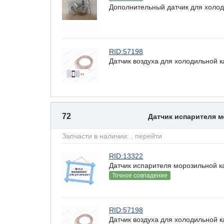
Дополнительный датчик для холод
RID:57198
Датчик воздуха для холодильной 
72
Датчик испарителя 
Запчасти в наличии:
, перейти
RID:13322
Датчик испарителя морозильной к
Точное совпадение
RID:57198
Датчик воздуха для холодильной 