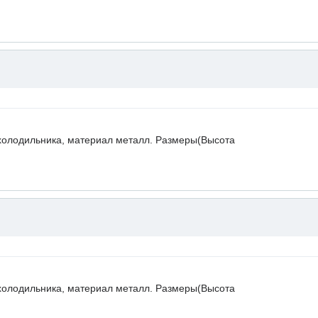
холодильника, материал металл. Размеры(Высота
холодильника, материал металл. Размеры(Высота