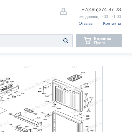
+7(495)
374-87-23
ежедневно, 9:00 - 21:00
Отзывы
Контакты
Корзина
Пусто