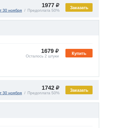
1977
Заказать
т 30 ноября
Предоплата 50%
1679
Купить
Осталось 2 штуки
1742
Заказать
т 30 ноября
Предоплата 50%