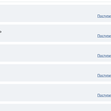
Поступи
о
Поступи
Поступи
Поступи
Поступи