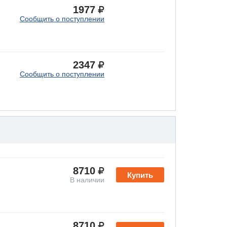
1977
Сообщить о поступлении
2347
Сообщить о поступлении
8710
Купить
В наличии
8710