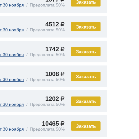
Заказать
т 30 ноября
Предоплата 50%
4512
Заказать
т 30 ноября
Предоплата 50%
1742
Заказать
т 30 ноября
Предоплата 50%
1008
Заказать
т 30 ноября
Предоплата 50%
1202
Заказать
т 30 ноября
Предоплата 50%
10465
Заказать
т 30 ноября
Предоплата 50%