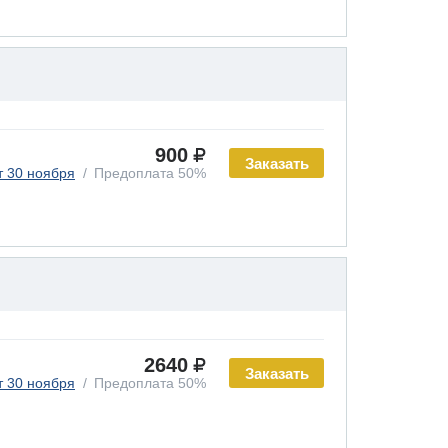
900
Заказать
т 30 ноября
Предоплата 50%
2640
Заказать
т 30 ноября
Предоплата 50%