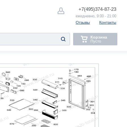
+7(495)
374-87-23
ежедневно, 9:00 - 21:00
Отзывы
Контакты
Корзина
Пусто