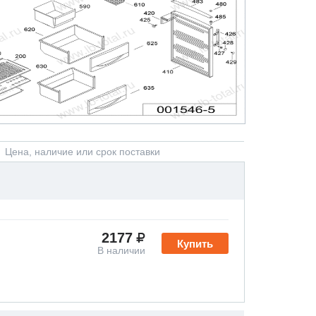
Цена, наличие или срок поставки
2177
Купить
В наличии