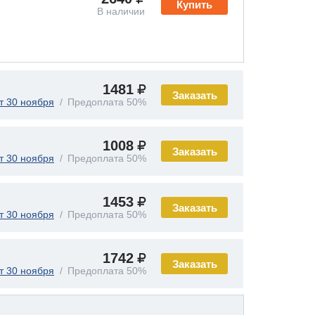
Купить
В наличии
1481
Заказать
т 30 ноября
Предоплата 50%
1008
Заказать
т 30 ноября
Предоплата 50%
1453
Заказать
т 30 ноября
Предоплата 50%
1742
Заказать
т 30 ноября
Предоплата 50%