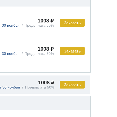
1008
Заказать
т 30 ноября
Предоплата 50%
1008
Заказать
т 30 ноября
Предоплата 50%
1008
Заказать
т 30 ноября
Предоплата 50%