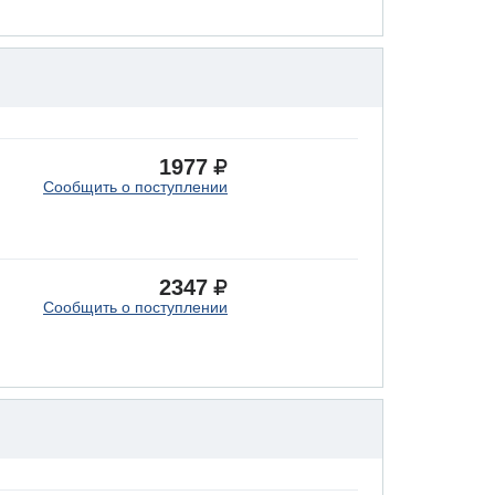
1977
Сообщить о поступлении
2347
Сообщить о поступлении