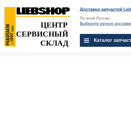
Доставка запчастей Lie
По всей России
ЦЕНТР
Выберите регион доставк
СЕРВИСНЫЙ
Каталог запчас
СКЛАД