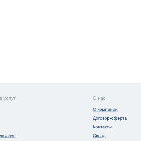
е услуг
О нас
О компании
Договор-оферта
Контакты
заказов
Склад