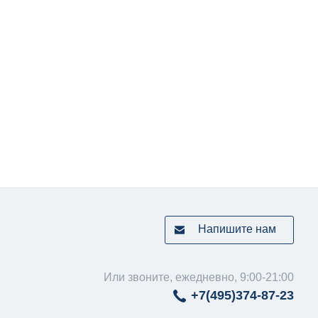
Напишите нам
Или звоните, ежедневно, 9:00-21:00
+7(495)
374-87-23