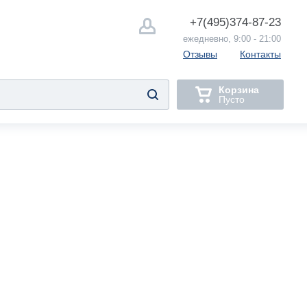
+7(495)
374-87-23
ежедневно, 9:00 - 21:00
Отзывы
Контакты
Корзина
Пусто