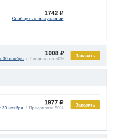
1742
Сообщить о поступлении
1008
Заказать
т 30 ноября
Предоплата 50%
1977
Заказать
т 30 ноября
Предоплата 50%