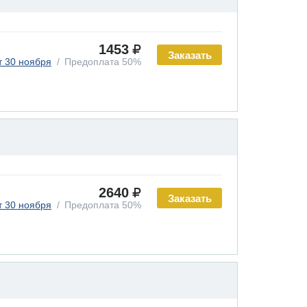
1453
Заказать
т 30 ноября
Предоплата 50%
2640
Заказать
т 30 ноября
Предоплата 50%