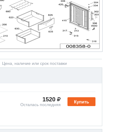
Цена, наличие или срок поставки
1520
Купить
Осталась последняя