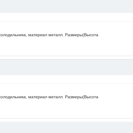
холодильника, материал металл. Размеры(Высота
холодильника, материал металл. Размеры(Высота