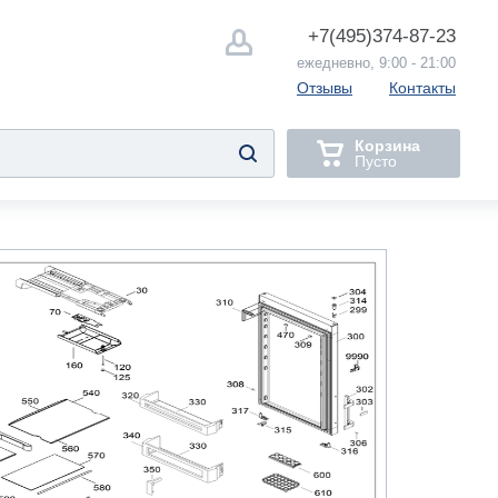
+7(495)
374-87-23
ежедневно, 9:00 - 21:00
Отзывы
Контакты
Корзина
Пусто