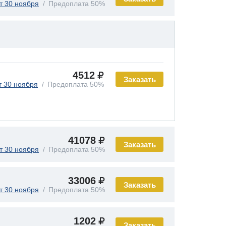
т 30 ноября
Предоплата 50%
4512
Заказать
т 30 ноября
Предоплата 50%
41078
Заказать
т 30 ноября
Предоплата 50%
33006
Заказать
т 30 ноября
Предоплата 50%
1202
Заказать