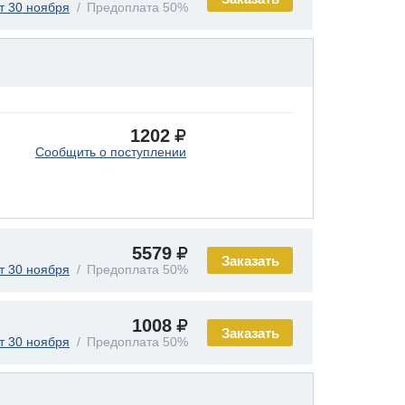
т 30 ноября
Предоплата 50%
1202
Сообщить о поступлении
5579
Заказать
т 30 ноября
Предоплата 50%
1008
Заказать
т 30 ноября
Предоплата 50%