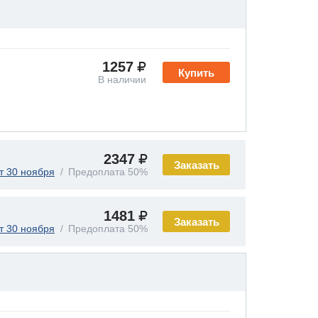
1257
Купить
В наличии
2347
Заказать
т 30 ноября
Предоплата 50%
1481
Заказать
т 30 ноября
Предоплата 50%