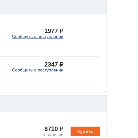
1977
Сообщить о поступлении
2347
Сообщить о поступлении
8710
Купить
В наличии