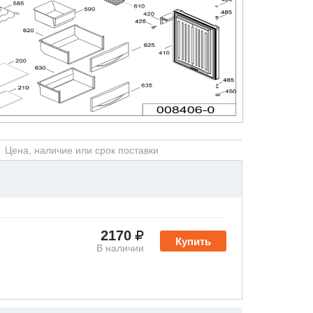
Цена, наличие или срок поставки
2170
Купить
В наличии