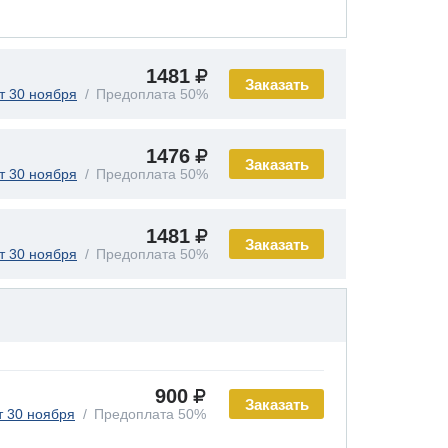
1481
Заказать
т 30 ноября
Предоплата 50%
1476
Заказать
т 30 ноября
Предоплата 50%
1481
Заказать
т 30 ноября
Предоплата 50%
900
Заказать
т 30 ноября
Предоплата 50%