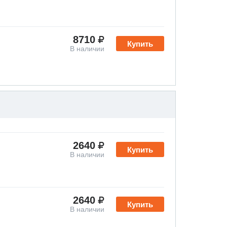
8710
Купить
В наличии
2640
Купить
В наличии
2640
Купить
В наличии