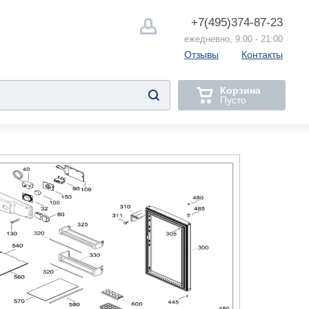
+7(495)
374-87-23
ежедневно, 9:00 - 21:00
Отзывы
Контакты
Корзина
Пусто