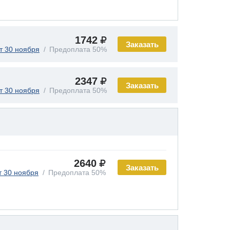
1742
Заказать
т 30 ноября
Предоплата 50%
2347
Заказать
т 30 ноября
Предоплата 50%
2640
Заказать
т 30 ноября
Предоплата 50%