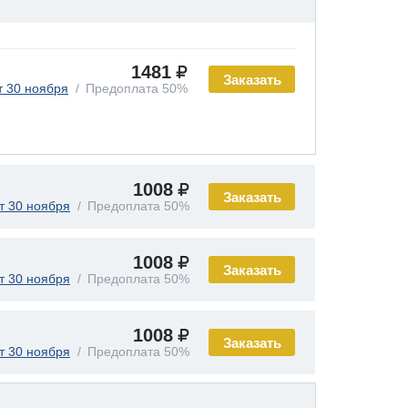
1481
Заказать
т 30 ноября
Предоплата 50%
1008
Заказать
т 30 ноября
Предоплата 50%
1008
Заказать
т 30 ноября
Предоплата 50%
1008
Заказать
т 30 ноября
Предоплата 50%