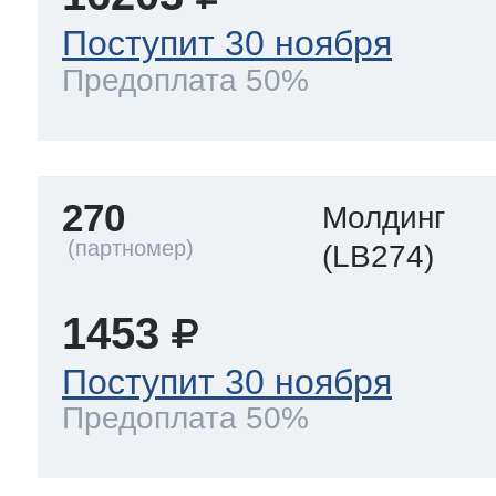
Поступит 30 ноября
Предоплата 50%
270
Молдинг
(LB274)
1453
Поступит 30 ноября
Предоплата 50%