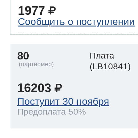
1977
Сообщить о поступлении
80
Плата
(LB10841)
16203
Поступит 30 ноября
Предоплата 50%