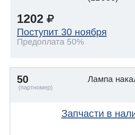
1202
Поступит 30 ноября
Предоплата 50%
50
Лампа нак
Запчасти в нал