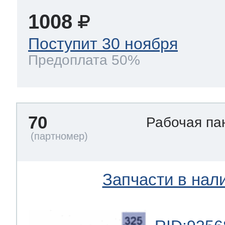
1008
Поступит 30 ноября
Предоплата 50%
70
Рабочая па
Запчасти в нал