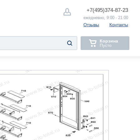
+7(495)
374-87-23
ежедневно, 9:00 - 21:00
Отзывы
Контакты
Корзина
Пусто