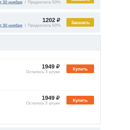
т 30 ноября
Предоплата 50%
1202
Заказать
т 30 ноября
Предоплата 50%
1949
Купить
Осталось 3 штуки
1949
Купить
Осталось 3 штуки