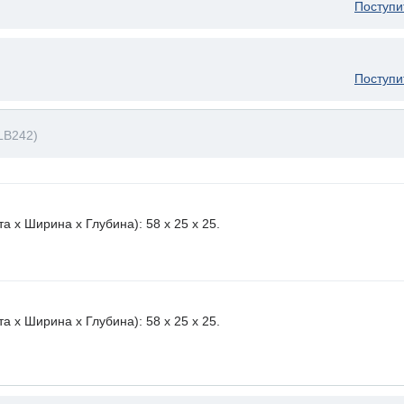
Поступи
Поступи
LB242)
 х Ширина х Глубина): 58 x 25 х 25.
 х Ширина х Глубина): 58 x 25 х 25.