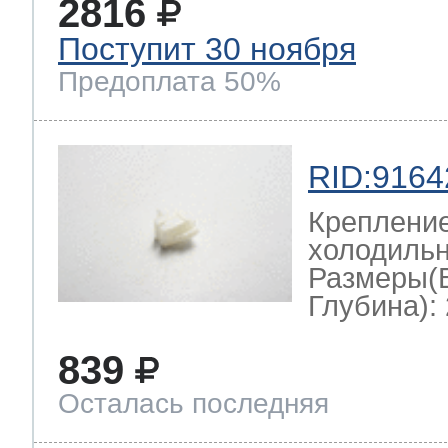
2816
Поступит 30 ноября
Предоплата 50%
RID:9164
Крепление
холодильн
Размеры(
Глубина): 
839
Осталась последняя