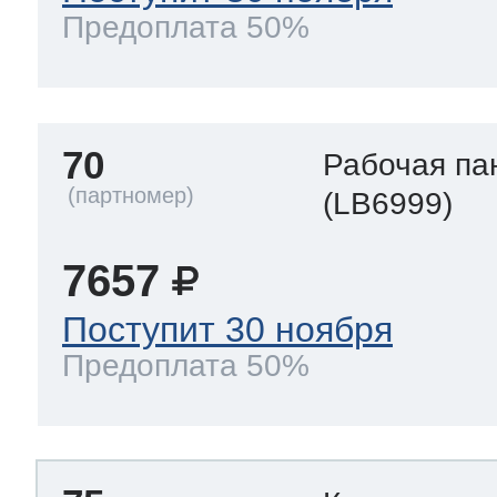
Предоплата 50%
70
Рабочая па
(LB6999)
7657
Поступит 30 ноября
Предоплата 50%