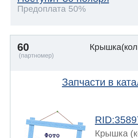
Предоплата 50%
60
Крышка(кол
Запчасти в ката
RID:3589
Крышка (к