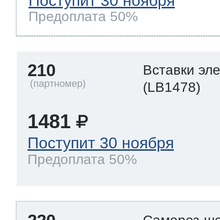
Поступит 30 ноября
Предоплата 50%
210
Вставки эл
(LB1478)
1481
Поступит 30 ноября
Предоплата 50%