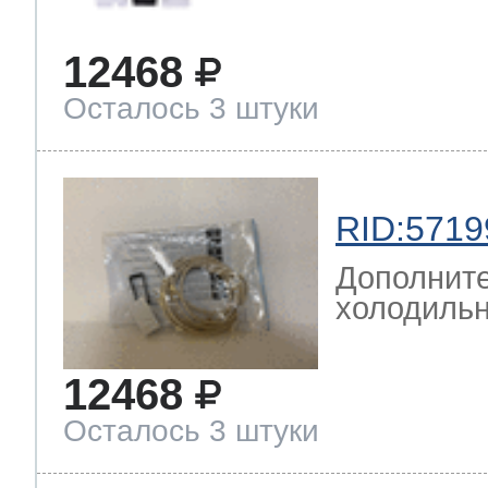
12468
Осталось 3 штуки
RID:5719
Дополните
холодильн
12468
Осталось 3 штуки