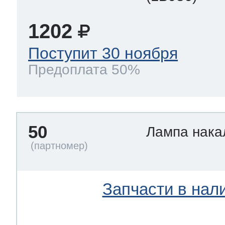
1202
Поступит 30 ноября
Предоплата 50%
50
Лампа нак
Запчасти в нал