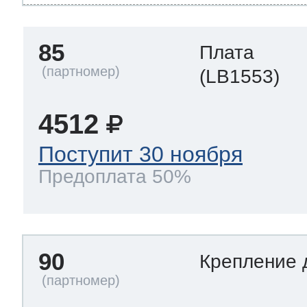
85
Плата
(LB1553)
4512
Поступит 30 ноября
Предоплата 50%
90
Крепление 