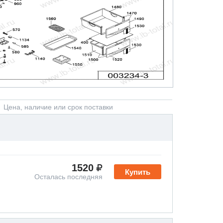
Цена, наличие или срок поставки
1520
Купить
Осталась последняя