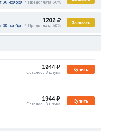
т 30 ноября
Предоплата 50%
1202
Заказать
т 30 ноября
Предоплата 50%
1944
Купить
Осталось 3 штуки
1944
Купить
Осталось 3 штуки