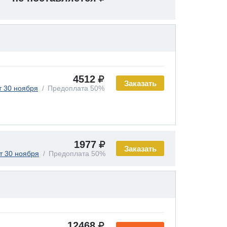
4512
Заказать
т 30 ноября
Предоплата 50%
1977
Заказать
т 30 ноября
Предоплата 50%
12468