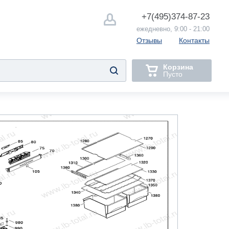
+7(495)
374-87-23
ежедневно, 9:00 - 21:00
Отзывы
Контакты
Корзина
Пусто