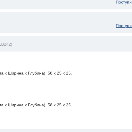
Поступи
Поступи
LB242)
 х Ширина х Глубина): 58 x 25 х 25.
 х Ширина х Глубина): 58 x 25 х 25.