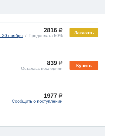
2816
Заказать
т 30 ноября
Предоплата 50%
839
Купить
Осталась последняя
1977
Сообщить о поступлении