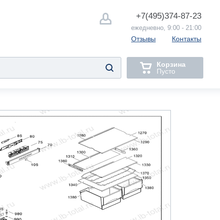
+7(495)
374-87-23
ежедневно, 9:00 - 21:00
Отзывы
Контакты
Корзина
Пусто