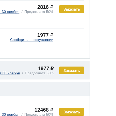
2816
Заказать
т 30 ноября
Предоплата 50%
1977
Сообщить о поступлении
1977
Заказать
т 30 ноября
Предоплата 50%
12468
Заказать
т 30 ноября
Предоплата 50%