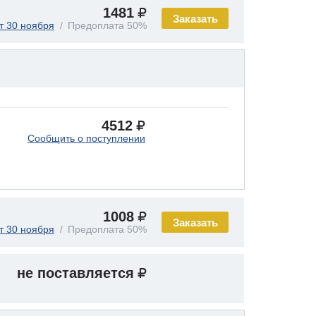
1481
Заказать
т 30 ноября
Предоплата 50%
4512
Сообщить о поступлении
1008
Заказать
т 30 ноября
Предоплата 50%
не поставляется