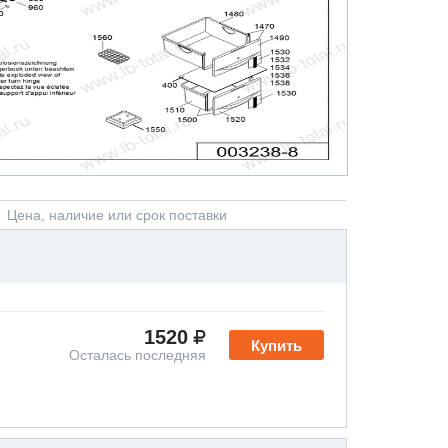
Цена, наличие или срок поставки
1520
Купить
Осталась последняя