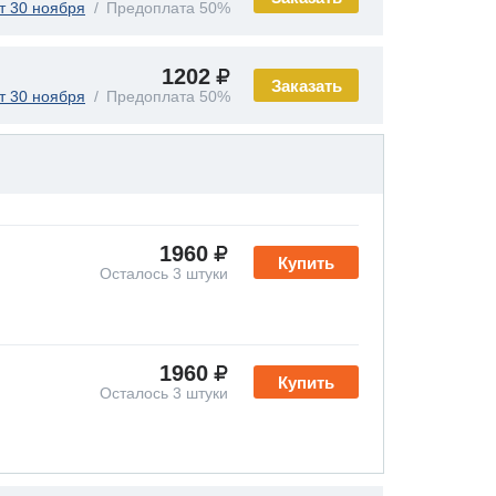
т 30 ноября
Предоплата 50%
1202
Заказать
т 30 ноября
Предоплата 50%
1960
Купить
Осталось 3 штуки
1960
Купить
Осталось 3 штуки