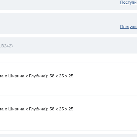
Поступи
Поступи
LB242)
 х Ширина х Глубина): 58 x 25 х 25.
 х Ширина х Глубина): 58 x 25 х 25.