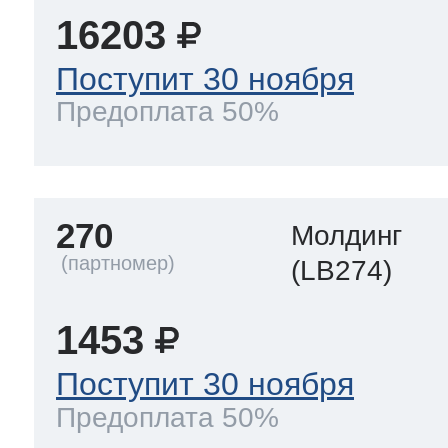
16203
Поступит 30 ноября
Предоплата 50%
270
Молдинг
(LB274)
1453
Поступит 30 ноября
Предоплата 50%