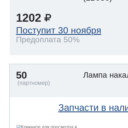
1202
Поступит 30 ноября
Предоплата 50%
50
Лампа нак
Запчасти в нал