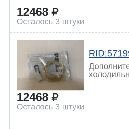
12468
Осталось 3 штуки
RID:5719
Дополните
холодильн
12468
Осталось 3 штуки