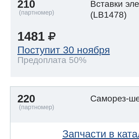
210
Вставки эл
(LB1478)
1481
Поступит 30 ноября
Предоплата 50%
220
Саморез-ше
Запчасти в ката