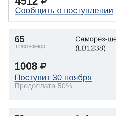
4512
Сообщить о поступлении
65
Саморез-ше
(LB1238)
1008
Поступит 30 ноября
Предоплата 50%