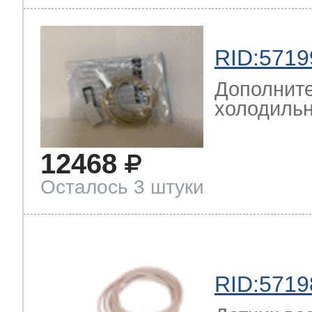
RID:5719
Дополните
холодильн
12468
Осталось 3 штуки
RID:5719