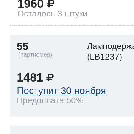
1960
Осталось 3 штуки
55
Ламподерж
(LB1237)
1481
Поступит 30 ноября
Предоплата 50%