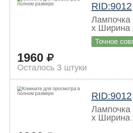
RID:9012
Лампочка 
х Ширина х
Точное сов
1960
Осталось 3 штуки
RID:9012
Лампочка 
х Ширина х