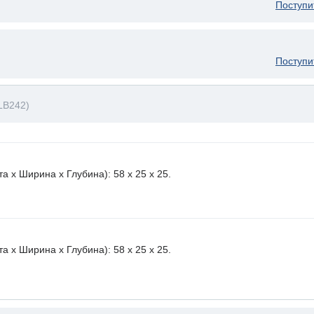
Поступи
Поступи
LB242)
 х Ширина х Глубина): 58 x 25 х 25.
 х Ширина х Глубина): 58 x 25 х 25.