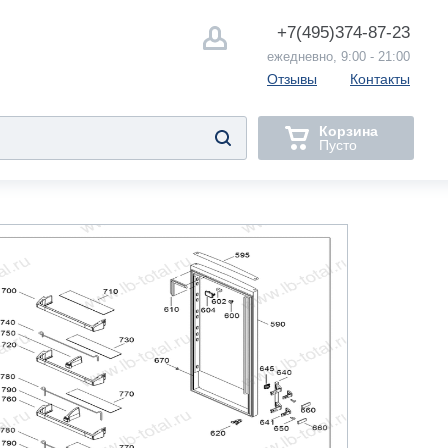
+7(495)
374-87-23
ежедневно, 9:00 - 21:00
Отзывы
Контакты
Корзина
Пусто