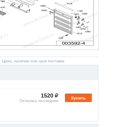
Цена, наличие или срок поставки
1520
Купить
Осталась последняя