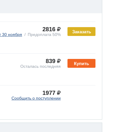
2816
Заказать
т 30 ноября
Предоплата 50%
839
Купить
Осталась последняя
1977
Сообщить о поступлении