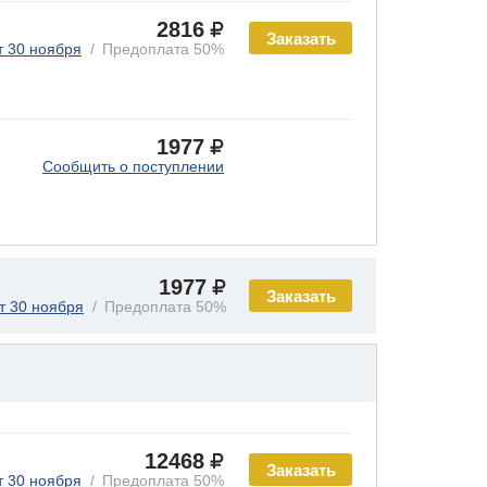
2816
Заказать
т 30 ноября
Предоплата 50%
1977
Сообщить о поступлении
1977
Заказать
т 30 ноября
Предоплата 50%
12468
Заказать
т 30 ноября
Предоплата 50%