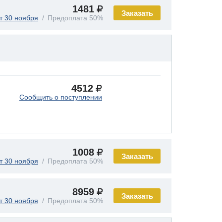
1481
Заказать
т 30 ноября
Предоплата 50%
4512
Сообщить о поступлении
1008
Заказать
т 30 ноября
Предоплата 50%
8959
Заказать
т 30 ноября
Предоплата 50%