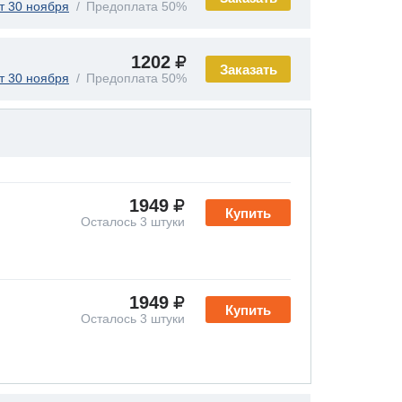
т 30 ноября
Предоплата 50%
1202
Заказать
т 30 ноября
Предоплата 50%
1949
Купить
Осталось 3 штуки
1949
Купить
Осталось 3 штуки