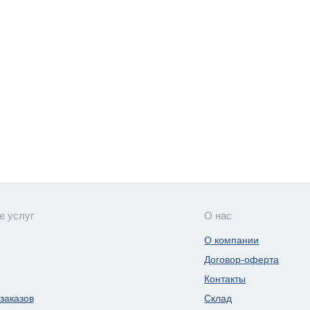
е услуг
О нас
О компании
Договор-оферта
Контакты
заказов
Склад