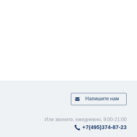
Напишите нам
Или звоните, ежедневно, 9:00-21:00
+7(495)
374-87-23