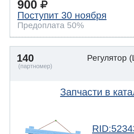
900
Поступит 30 ноября
Предоплата 50%
140
Регулятор
(
Запчасти в ката
RID:5234