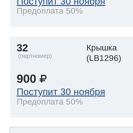
Поступит 30 ноября
Предоплата 50%
32
Крышка
(LB1296)
900
Поступит 30 ноября
Предоплата 50%