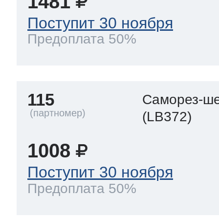
1481
Поступит 30 ноября
Предоплата 50%
115
Саморез-ше
(LB372)
1008
Поступит 30 ноября
Предоплата 50%