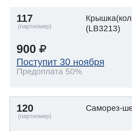
117
Крышка(кол
(LB3213)
900
Поступит 30 ноября
Предоплата 50%
120
Саморез-ше