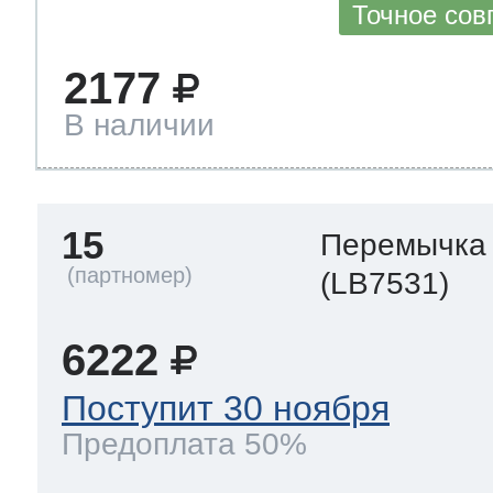
Точное сов
2177
В наличии
15
Перемычка
(LB7531)
6222
Поступит 30 ноября
Предоплата 50%