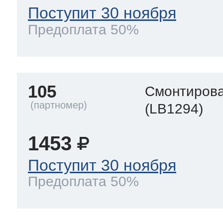
Поступит 30 ноября
Предоплата 50%
105
Смонтирова
(LB1294)
1453
Поступит 30 ноября
Предоплата 50%