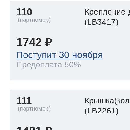
110
Крепление 
(LB3417)
1742
Поступит 30 ноября
Предоплата 50%
111
Крышка(кол
(LB2261)