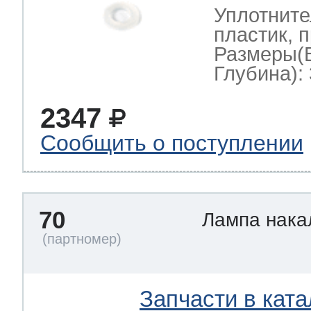
Уплотните
пластик, 
Размеры(
Глубина): 
2347
Сообщить о поступлении
70
Лампа нак
Запчасти в ката