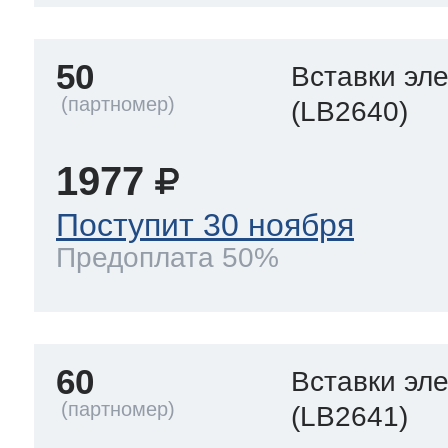
50
Вставки эл
(LB2640)
1977
Поступит 30 ноября
Предоплата 50%
60
Вставки эл
(LB2641)