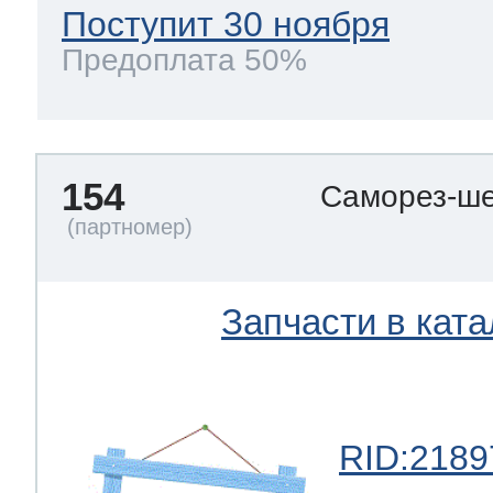
Поступит 30 ноября
Предоплата 50%
154
Саморез-ше
Запчасти в ката
RID:2189