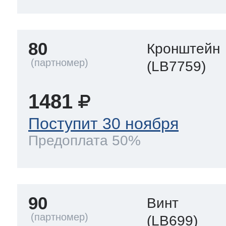
80
Кронштейн
(LB7759)
1481
Поступит 30 ноября
Предоплата 50%
90
Винт
(LB699)