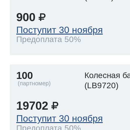
900
Поступит 30 ноября
Предоплата 50%
100
Колесная б
(LB9720)
19702
Поступит 30 ноября
Предоплата 50%