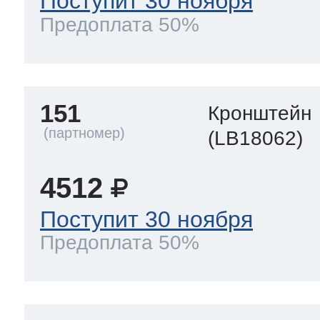
Поступит 30 ноября
Предоплата 50%
151
Кронштейн
(LB18062)
4512
Поступит 30 ноября
Предоплата 50%