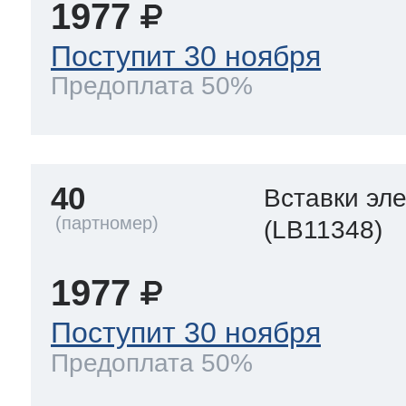
1977
Поступит 30 ноября
Предоплата 50%
40
Вставки эл
(LB11348)
1977
Поступит 30 ноября
Предоплата 50%