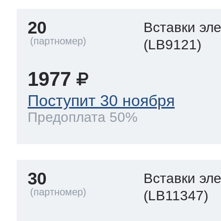
20
Вставки эл
(LB9121)
1977
Поступит 30 ноября
Предоплата 50%
30
Вставки эл
(LB11347)