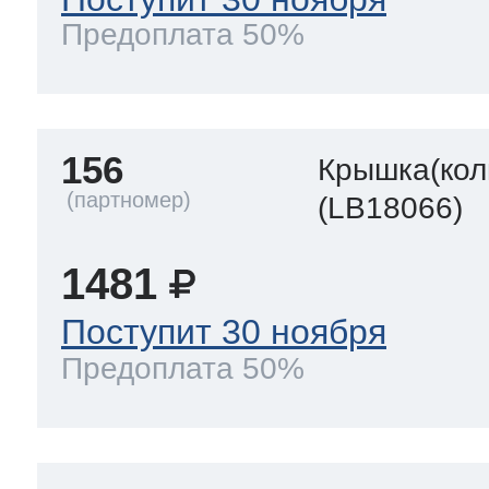
Предоплата 50%
156
Крышка(кол
(LB18066)
1481
Поступит 30 ноября
Предоплата 50%