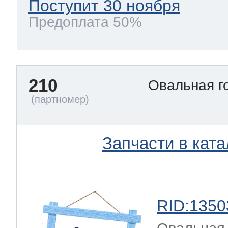
Поступит 30 ноября
Предоплата 50%
210
Овальная г
Запчасти в ката
RID:1350