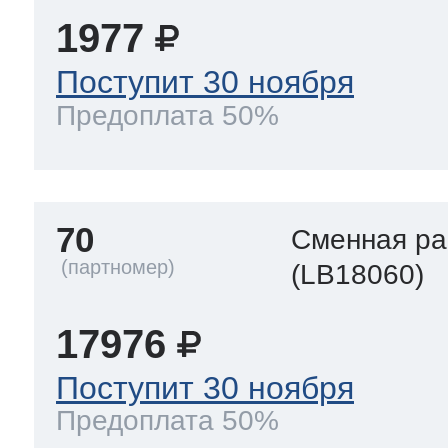
1977
Поступит 30 ноября
Предоплата 50%
70
Сменная р
(LB18060)
17976
Поступит 30 ноября
Предоплата 50%