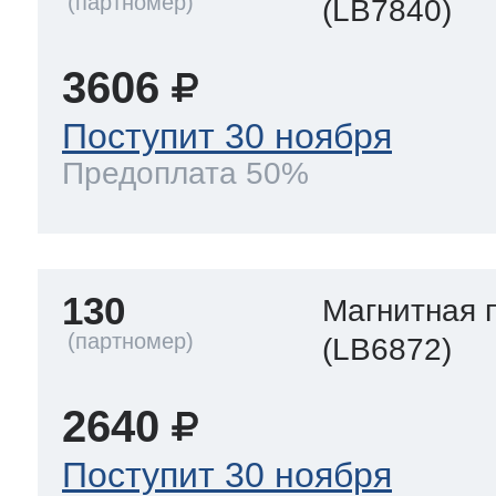
(LB7840)
3606
Поступит 30 ноября
Предоплата 50%
130
Магнитная 
(LB6872)
2640
Поступит 30 ноября