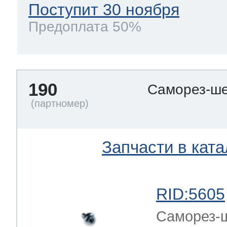
Поступит 30 ноября
Предоплата 50%
190
Саморез-ше
Запчасти в ката
RID:5605
Саморез-ш